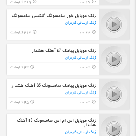
00:17
269 کیلوبایت
info_outline
query_builder
زنگ موبایل خور سامسونگ گلکسی سامسونگ
زنگ ارسالی کاربران
00:26
412 کیلوبایت
info_outline
query_builder
زنگ موبایل پیامک s7 آهنگ هشدار
زنگ ارسالی کاربران
00:02
43 کیلوبایت
info_outline
query_builder
زنگ موبایل پیامک سامسونگ S5 آهنگ هشدار
زنگ ارسالی کاربران
00:02
45 کیلوبایت
info_outline
query_builder
زنگ موبایل اس ام اس سامسونگ s8 آهنگ
هشدار
زنگ ارسالی کاربران