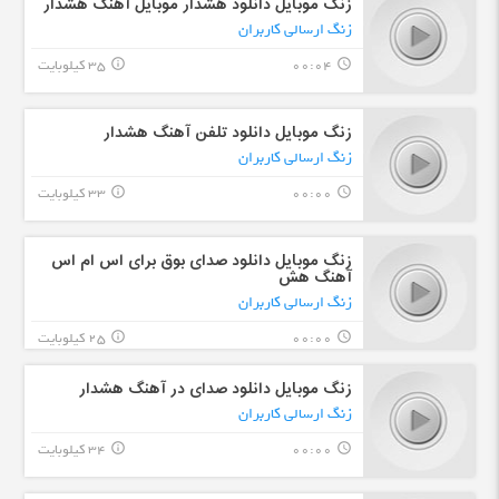
زنگ موبایل دانلود هشدار موبایل آهنگ هشدار
زنگ ارسالی کاربران
00:04
35 کیلوبایت
info_outline
query_builder
زنگ موبایل دانلود تلفن آهنگ هشدار
زنگ ارسالی کاربران
00:00
33 کیلوبایت
info_outline
query_builder
زنگ موبایل دانلود صدای بوق برای اس ام اس
آهنگ هش
زنگ ارسالی کاربران
00:00
25 کیلوبایت
info_outline
query_builder
زنگ موبایل دانلود صدای در آهنگ هشدار
زنگ ارسالی کاربران
00:00
34 کیلوبایت
info_outline
query_builder