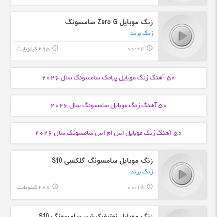
زنگ موبایل Zero G سامسونگ
زنگ برند
00:24
295 کیلوبایت
info_outline
query_builder
50 آهنگ زنگ موبایل
پیامک سامسونگ
سال 2026
50 آهنگ زنگ موبایل
سامسونگ
سال 2026
50 آهنگ زنگ موبایل
اس ام اس سامسونگ
سال 2026
زنگ موبایل سامسونگ گلکسی S10
زنگ برند
00:18
288 کیلوبایت
info_outline
query_builder
زنگ موبایل نوتیفیکیشن سامسونگ S10