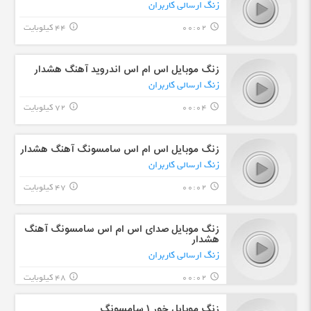
زنگ ارسالی کاربران
00:02
44 کیلوبایت
info_outline
query_builder
زنگ موبایل اس ام اس اندروید آهنگ هشدار
زنگ ارسالی کاربران
00:04
72 کیلوبایت
info_outline
query_builder
زنگ موبایل اس ام اس سامسونگ آهنگ هشدار
زنگ ارسالی کاربران
00:02
47 کیلوبایت
info_outline
query_builder
زنگ موبایل صدای اس ام اس سامسونگ آهنگ
هشدار
زنگ ارسالی کاربران
00:02
48 کیلوبایت
info_outline
query_builder
زنگ موبایل خور ۱ سامسونگ