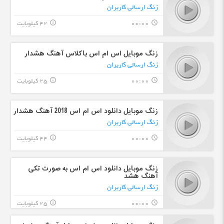
زنگ ارسالی کاربران
00:00
42 کیلوبایت
info_outline
query_builder
زنگ موبایل اس ام اس باکلاس آهنگ هشدار
زنگ ارسالی کاربران
00:00
25 کیلوبایت
info_outline
query_builder
زنگ موبایل دانلود اس ام اس 2018 آهنگ هشدار
زنگ ارسالی کاربران
00:00
44 کیلوبایت
info_outline
query_builder
زنگ موبایل دانلود اس ام اس به صورت تکی
آهنگ هشد
زنگ ارسالی کاربران
00:00
25 کیلوبایت
info_outline
query_builder