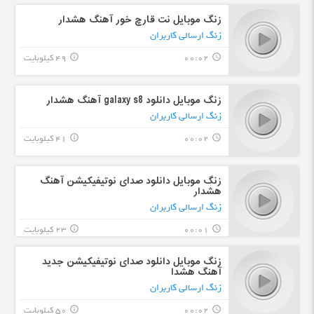
زنگ موبایل نت قارچ خور آهنگ هشدار
زنگ ارسالی کاربران
00:02
49 کیلوبایت
info_outline
query_builder
زنگ موبایل دانلود galaxy s8 آهنگ هشدار
زنگ ارسالی کاربران
00:02
41 کیلوبایت
info_outline
query_builder
زنگ موبایل دانلود صدای نوتیفیکیشن آهنگ
هشدار
زنگ ارسالی کاربران
00:01
23 کیلوبایت
info_outline
query_builder
زنگ موبایل دانلود صدای نوتیفیکیشن جدید
آهنگ هشدا
زنگ ارسالی کاربران
00:02
50 کیلوبایت
info_outline
query_builder