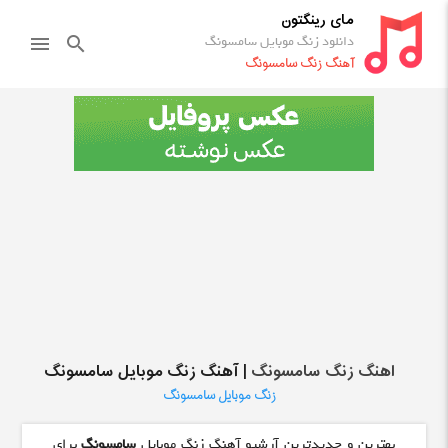
مای رینگتون
دانلود زنگ موبایل سامسونگ
menu
search
آهنگ زنگ سامسونگ
اهنگ زنگ سامسونگ
| آهنگ زنگ موبایل سامسونگ
زنگ موبایل سامسونگ
بهترین و جدیدترین آرشیو آهنگ زنگ موبایل
سامسونگ
برای