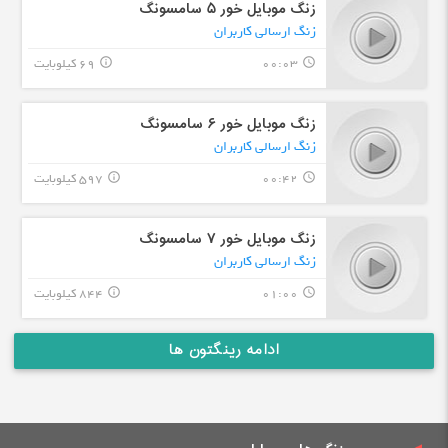
زنگ موبایل خور ۵ سامسونگ
زنگ ارسالی کاربران
00:03
69 کیلوبایت
info_outline
query_builder
زنگ موبایل خور ۶ سامسونگ
زنگ ارسالی کاربران
00:42
597 کیلوبایت
info_outline
query_builder
زنگ موبایل خور ۷ سامسونگ
زنگ ارسالی کاربران
01:00
844 کیلوبایت
info_outline
query_builder
ادامه رینگتون ها