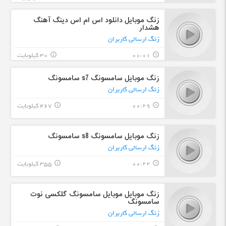
زنگ موبایل دانلود اس ام اس دینگ آهنگ
هشدار
زنگ ارسالی کاربران
00:01
30 کیلوبایت
info_outline
query_builder
زنگ موبایل سامسونگ s7 سامسونگ
زنگ ارسالی کاربران
00:29
467 کیلوبایت
info_outline
query_builder
زنگ موبایل سامسونگ s8 سامسونگ
زنگ ارسالی کاربران
00:22
355 کیلوبایت
info_outline
query_builder
زنگ موبایل موبایل سامسونگ گلکسی نوت
سامسونگ
زنگ ارسالی کاربران