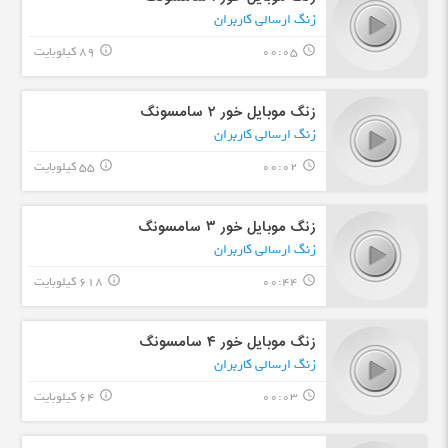
زنگ ارسالی کاربران
00:05
89 کیلوبایت
info_outline
query_builder
زنگ موبایل خور ۲ سامسونگ
زنگ ارسالی کاربران
00:02
55 کیلوبایت
info_outline
query_builder
زنگ موبایل خور ۳ سامسونگ
زنگ ارسالی کاربران
00:44
618 کیلوبایت
info_outline
query_builder
زنگ موبایل خور ۴ سامسونگ
زنگ ارسالی کاربران
00:03
64 کیلوبایت
info_outline
query_builder