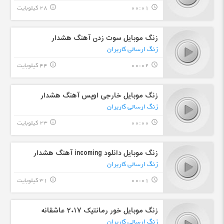
00:01
28 کیلوبایت
info_outline
query_builder
زنگ موبایل سوت زدن آهنگ هشدار
زنگ ارسالی کاربران
00:02
44 کیلوبایت
info_outline
query_builder
زنگ موبایل خارجی اوپس آهنگ هشدار
زنگ ارسالی کاربران
00:00
23 کیلوبایت
info_outline
query_builder
زنگ موبایل دانلود incoming آهنگ هشدار
زنگ ارسالی کاربران
00:01
31 کیلوبایت
info_outline
query_builder
زنگ موبایل خور رمانتیک ۲۰۱۷ عاشقانه
زنگ ارسالی کاربران