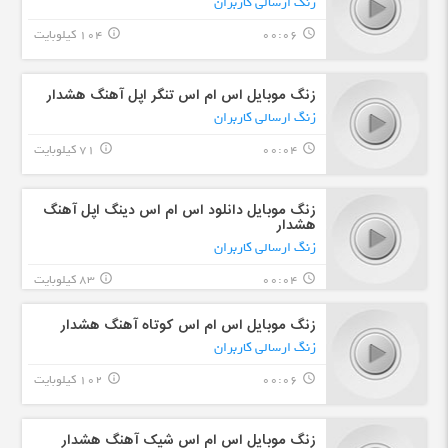
زنگ ارسالی کاربران
00:06
104 کیلوبایت
info_outline
query_builder
زنگ موبایل اس ام اس تنگر اپل آهنگ هشدار
زنگ ارسالی کاربران
00:04
71 کیلوبایت
info_outline
query_builder
زنگ موبایل دانلود اس ام اس دینگ اپل آهنگ
هشدار
زنگ ارسالی کاربران
00:04
83 کیلوبایت
info_outline
query_builder
زنگ موبایل اس ام اس کوتاه آهنگ هشدار
زنگ ارسالی کاربران
00:06
102 کیلوبایت
info_outline
query_builder
زنگ موبایل اس ام اس شیک آهنگ هشدار