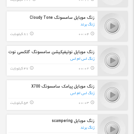
زنگ موبایل سامسونگ Cloudy Tone
زنگ برند
00:04
81 کیلوبایت
info_outline
query_builder
زنگ موبایل نوتیفیکیشن سامسونگ گلکسی نوت
زنگ اس ام اس
00:02
47 کیلوبایت
info_outline
query_builder
زنگ موبایل پیامک سامسونگ X700
زنگ اس ام اس
00:03
54 کیلوبایت
info_outline
query_builder
زنگ موبایل scampering
زنگ برند