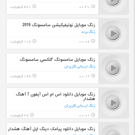
00:30
481 کیلوبایت
info_outline
query_builder
زنگ موبایل نوتیفیکیشن سامسونگ 2019
زنگ برند
00:06
107 کیلوبایت
info_outline
query_builder
زنگ موبایل سامسونگ گلکسی سامسونگ
زنگ ارسالی کاربران
00:12
199 کیلوبایت
info_outline
query_builder
زنگ موبایل دانلود اس ام اس آیفون 7 آهنگ
هشدار
زنگ ارسالی کاربران
00:01
29 کیلوبایت
info_outline
query_builder
زنگ موبایل دانلود پیامک دینگ اپل آهنگ هشدار