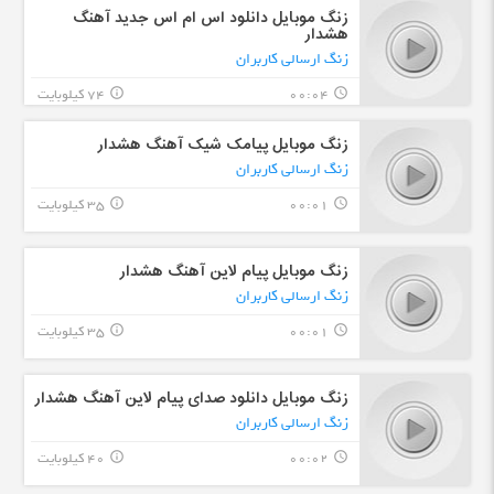
زنگ موبایل دانلود اس ام اس جدید آهنگ
هشدار
زنگ ارسالی کاربران
00:04
74 کیلوبایت
info_outline
query_builder
زنگ موبایل پیامک شیک آهنگ هشدار
زنگ ارسالی کاربران
00:01
35 کیلوبایت
info_outline
query_builder
زنگ موبایل پیام لاین آهنگ هشدار
زنگ ارسالی کاربران
00:01
35 کیلوبایت
info_outline
query_builder
زنگ موبایل دانلود صدای پیام لاین آهنگ هشدار
زنگ ارسالی کاربران
00:02
40 کیلوبایت
info_outline
query_builder