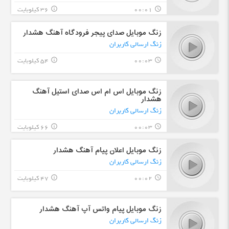
00:01
36 کیلوبایت
info_outline
query_builder
زنگ موبایل صدای پیجر فرودگاه آهنگ هشدار
زنگ ارسالی کاربران
00:03
54 کیلوبایت
info_outline
query_builder
زنگ موبایل اس ام اس صدای استیل آهنگ
هشدار
زنگ ارسالی کاربران
00:03
66 کیلوبایت
info_outline
query_builder
زنگ موبایل اعلان پیام آهنگ هشدار
زنگ ارسالی کاربران
00:02
47 کیلوبایت
info_outline
query_builder
زنگ موبایل پیام واتس آپ آهنگ هشدار
زنگ ارسالی کاربران