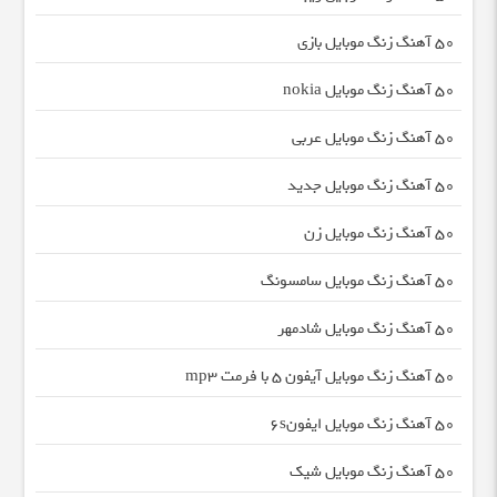
50 آهنگ زنگ موبایل بازی
50 آهنگ زنگ موبایل nokia
50 آهنگ زنگ موبایل عربی
50 آهنگ زنگ موبایل جدید
50 آهنگ زنگ موبایل زن
50 آهنگ زنگ موبایل سامسونگ
50 آهنگ زنگ موبایل شادمهر
50 آهنگ زنگ موبایل آیفون 5 با فرمت mp3
50 آهنگ زنگ موبایل ایفون۶s
50 آهنگ زنگ موبایل شیک