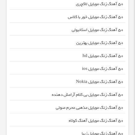
50 آهنگ زنگ موبایل لاکچری
50 آهنگ زنگ موبایل خور با کلاس
50 آهنگ زنگ موبایل استانبولی
50 آهنگ زنگ موبایل بهترین
50 آهنگ زنگ موبایل hd
50 آهنگ زنگ موبایل ios
50 آهنگ زنگ موبایل Nokia
50 آهنگ زنگ موبایل بی کلام آرامش دهنده
50 آهنگ زنگ موبایل مذهبی محرم صوتی
50 آهنگ زنگ موبایل آهنگ کوتاه
50 آهنگ زنگ موبایل زیبا