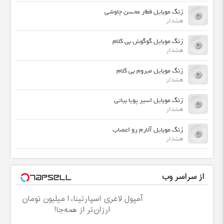
زنگ موبایل قطار محسن چاوشی
هشدار
زنگ موبایل گوگوش بی کلام
هشدار
زنگ موبایل میروم بی کلام
هشدار
زنگ موبایل اسیر پویا بیاتی
هشدار
زنگ موبایل آلارم رو اعصاب
هشدار
از سراسر وب
آمپول لاغری اسپارتینا، ا میلیون تومان
ارزان‌تر از همه‌جا!