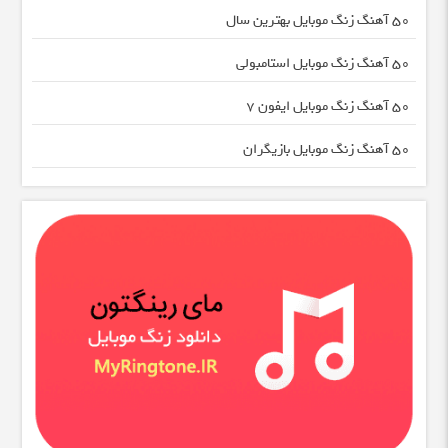
50 آهنگ زنگ موبایل بهترین سال
50 آهنگ زنگ موبایل استامبولی
50 آهنگ زنگ موبایل ایفون 7
50 آهنگ زنگ موبایل بازیگران