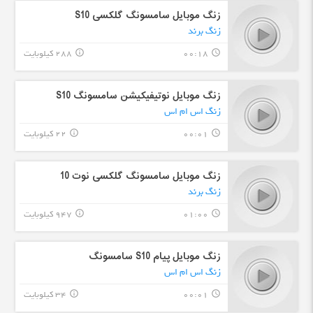
زنگ موبایل سامسونگ گلکسی S10
زنگ برند
00:18
288 کیلوبایت
info_outline
query_builder
زنگ موبایل نوتیفیکیشن سامسونگ S10
زنگ اس ام اس
00:01
22 کیلوبایت
info_outline
query_builder
زنگ موبایل سامسونگ گلکسی نوت 10
زنگ برند
01:00
947 کیلوبایت
info_outline
query_builder
زنگ موبایل پیام S10 سامسونگ
زنگ اس ام اس
00:01
34 کیلوبایت
info_outline
query_builder