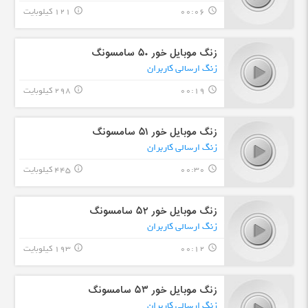
00:06
121 کیلوبایت
info_outline
query_builder
زنگ موبایل خور ۵۰ سامسونگ
زنگ ارسالی کاربران
00:19
298 کیلوبایت
info_outline
query_builder
زنگ موبایل خور ۵۱ سامسونگ
زنگ ارسالی کاربران
00:30
445 کیلوبایت
info_outline
query_builder
زنگ موبایل خور ۵۲ سامسونگ
زنگ ارسالی کاربران
00:12
193 کیلوبایت
info_outline
query_builder
زنگ موبایل خور ۵۳ سامسونگ
زنگ ارسالی کاربران