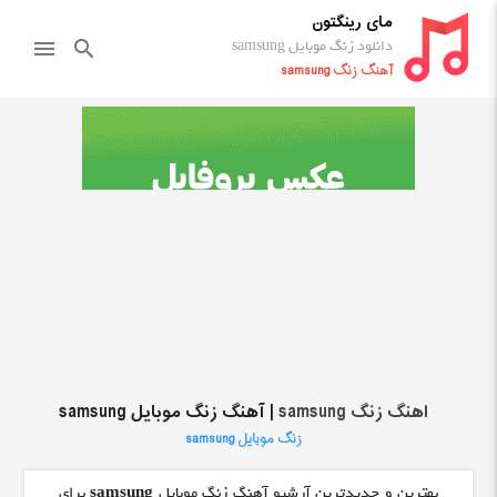
مای رینگتون
دانلود زنگ موبایل samsung
menu
search
آهنگ زنگ samsung
اهنگ زنگ samsung
| آهنگ زنگ موبایل samsung
زنگ موبایل samsung
بهترین و جدیدترین آرشیو آهنگ زنگ موبایل
samsung
برای