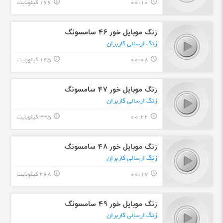
00:10
166 کیلوبایت
info_outline
query_builder
زنگ موبایل خور ۴۶ سامسونگ
زنگ ارسالی کاربران
00:08
145 کیلوبایت
info_outline
query_builder
زنگ موبایل خور ۴۷ سامسونگ
زنگ ارسالی کاربران
00:22
335 کیلوبایت
info_outline
query_builder
زنگ موبایل خور ۴۸ سامسونگ
زنگ ارسالی کاربران
00:17
268 کیلوبایت
info_outline
query_builder
زنگ موبایل خور ۴۹ سامسونگ
زنگ ارسالی کاربران