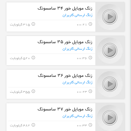
زنگ موبایل خور ۳۴ سامسونگ
زنگ ارسالی کاربران
00:21
315 کیلوبایت
info_outline
query_builder
زنگ موبایل خور ۳۵ سامسونگ
زنگ ارسالی کاربران
00:36
520 کیلوبایت
info_outline
query_builder
زنگ موبایل خور ۳۶ سامسونگ
زنگ ارسالی کاربران
00:23
355 کیلوبایت
info_outline
query_builder
زنگ موبایل خور ۳۷ سامسونگ
زنگ ارسالی کاربران
00:33
482 کیلوبایت
info_outline
query_builder