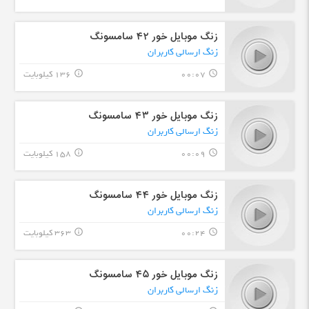
زنگ موبایل خور ۴۲ سامسونگ
زنگ ارسالی کاربران
00:07
136 کیلوبایت
info_outline
query_builder
زنگ موبایل خور ۴۳ سامسونگ
زنگ ارسالی کاربران
00:09
158 کیلوبایت
info_outline
query_builder
زنگ موبایل خور ۴۴ سامسونگ
زنگ ارسالی کاربران
00:24
363 کیلوبایت
info_outline
query_builder
زنگ موبایل خور ۴۵ سامسونگ
زنگ ارسالی کاربران