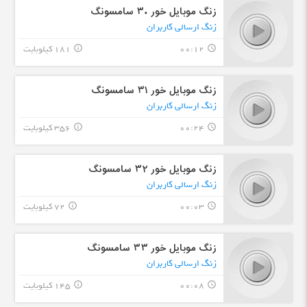
زنگ موبایل خور ۳۰ سامسونگ
زنگ ارسالی کاربران
00:12
181 کیلوبایت
info_outline
query_builder
زنگ موبایل خور ۳۱ سامسونگ
زنگ ارسالی کاربران
00:24
356 کیلوبایت
info_outline
query_builder
زنگ موبایل خور ۳۲ سامسونگ
زنگ ارسالی کاربران
00:03
72 کیلوبایت
info_outline
query_builder
زنگ موبایل خور ۳۳ سامسونگ
زنگ ارسالی کاربران
00:08
145 کیلوبایت
info_outline
query_builder