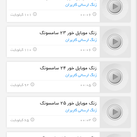
زنگ ارسالی کاربران
00:06
101 کیلوبایت
info_outline
query_builder
زنگ موبایل خور ۲٣ سامسونگ
زنگ ارسالی کاربران
00:06
110 کیلوبایت
info_outline
query_builder
زنگ موبایل خور ۲۴ سامسونگ
زنگ ارسالی کاربران
00:05
92 کیلوبایت
info_outline
query_builder
زنگ موبایل خور ۲۵ سامسونگ
زنگ ارسالی کاربران
00:03
65 کیلوبایت
info_outline
query_builder