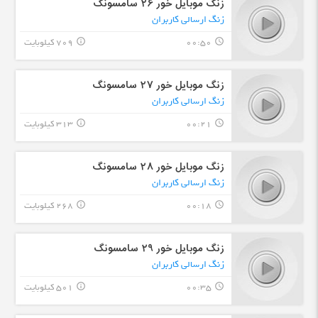
زنگ موبایل خور ۲۶ سامسونگ
زنگ ارسالی کاربران
00:50
709 کیلوبایت
info_outline
query_builder
زنگ موبایل خور ۲٧ سامسونگ
زنگ ارسالی کاربران
00:21
313 کیلوبایت
info_outline
query_builder
زنگ موبایل خور ۲٨ سامسونگ
زنگ ارسالی کاربران
00:18
268 کیلوبایت
info_outline
query_builder
زنگ موبایل خور ۲٩ سامسونگ
زنگ ارسالی کاربران
00:35
501 کیلوبایت
info_outline
query_builder