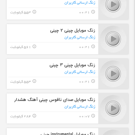
زنگ ارسالی کاربران
00:21
553 کیلوبایت
info_outline
query_builder
زنگ موبایل چینی ۲ چینی
زنگ ارسالی کاربران
00:21
561 کیلوبایت
info_outline
query_builder
زنگ موبایل چینی ۳ چینی
زنگ ارسالی کاربران
00:21
553 کیلوبایت
info_outline
query_builder
زنگ موبایل صدای ناقوس چینی آهنگ هشدار
زنگ ارسالی کاربران
00:07
284 کیلوبایت
info_outline
query_builder
زنگ موبایل instrumental چینی