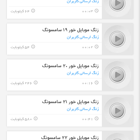
زنگ ارسالی کاربران
00:03
64 کیلوبایت
info_outline
query_builder
زنگ موبایل خور ۱۹ سامسونگ
زنگ ارسالی کاربران
00:02
54 کیلوبایت
info_outline
query_builder
زنگ موبایل خور ۲۰ سامسونگ
زنگ ارسالی کاربران
00:16
246 کیلوبایت
info_outline
query_builder
زنگ موبایل خور ۲١ سامسونگ
زنگ ارسالی کاربران
00:41
580 کیلوبایت
info_outline
query_builder
زنگ موبایل خور ۲٢ سامسونگ