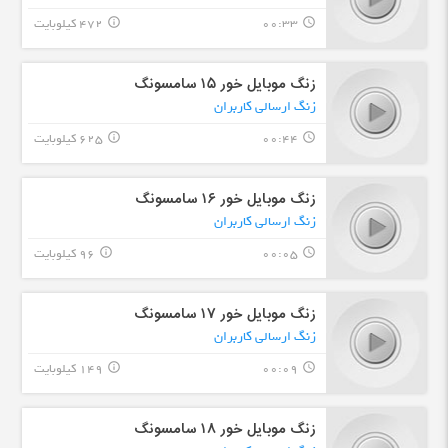
00:33
472 کیلوبایت
info_outline
query_builder
زنگ موبایل خور ۱۵ سامسونگ
زنگ ارسالی کاربران
00:44
625 کیلوبایت
info_outline
query_builder
زنگ موبایل خور ۱۶ سامسونگ
زنگ ارسالی کاربران
00:05
96 کیلوبایت
info_outline
query_builder
زنگ موبایل خور ۱۷ سامسونگ
زنگ ارسالی کاربران
00:09
149 کیلوبایت
info_outline
query_builder
زنگ موبایل خور ۱۸ سامسونگ