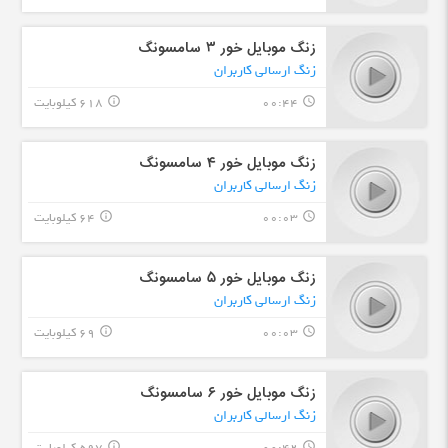
زنگ موبایل خور ۳ سامسونگ
زنگ ارسالی کاربران
00:44
618 کیلوبایت
info_outline
query_builder
زنگ موبایل خور ۴ سامسونگ
زنگ ارسالی کاربران
00:03
64 کیلوبایت
info_outline
query_builder
زنگ موبایل خور ۵ سامسونگ
زنگ ارسالی کاربران
00:03
69 کیلوبایت
info_outline
query_builder
زنگ موبایل خور ۶ سامسونگ
زنگ ارسالی کاربران
info_outline
query_builder