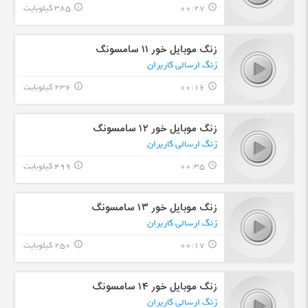
00:27
385 کیلوبایت
info_outline
query_builder
زنگ موبایل خور ۱۱ سامسونگ
زنگ ارسالی کاربران
00:16
236 کیلوبایت
info_outline
query_builder
زنگ موبایل خور ۱۲ سامسونگ
زنگ ارسالی کاربران
00:35
499 کیلوبایت
info_outline
query_builder
زنگ موبایل خور ۱۳ سامسونگ
زنگ ارسالی کاربران
00:17
250 کیلوبایت
info_outline
query_builder
زنگ موبایل خور ۱۴ سامسونگ
زنگ ارسالی کاربران