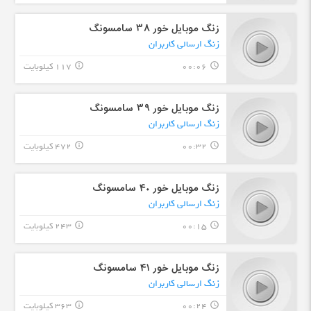
زنگ موبایل خور ۳۸ سامسونگ
زنگ ارسالی کاربران
00:06
117 کیلوبایت
info_outline
query_builder
زنگ موبایل خور ۳۹ سامسونگ
زنگ ارسالی کاربران
00:32
472 کیلوبایت
info_outline
query_builder
زنگ موبایل خور ۴۰ سامسونگ
زنگ ارسالی کاربران
00:15
243 کیلوبایت
info_outline
query_builder
زنگ موبایل خور ۴۱ سامسونگ
زنگ ارسالی کاربران
00:24
363 کیلوبایت
info_outline
query_builder