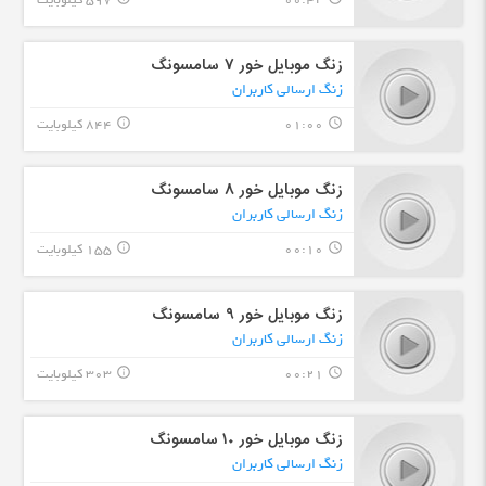
00:42
597 کیلوبایت
زنگ موبایل خور ۷ سامسونگ
زنگ ارسالی کاربران
01:00
844 کیلوبایت
info_outline
query_builder
زنگ موبایل خور ۸ سامسونگ
زنگ ارسالی کاربران
00:10
155 کیلوبایت
info_outline
query_builder
زنگ موبایل خور ۹ سامسونگ
زنگ ارسالی کاربران
00:21
303 کیلوبایت
info_outline
query_builder
زنگ موبایل خور ۱۰ سامسونگ
زنگ ارسالی کاربران