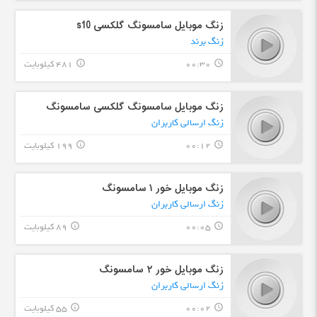
زنگ موبایل سامسونگ گلکسی s10
زنگ برند
00:30
481 کیلوبایت
info_outline
query_builder
زنگ موبایل سامسونگ گلکسی سامسونگ
زنگ ارسالی کاربران
00:12
199 کیلوبایت
info_outline
query_builder
زنگ موبایل خور ۱ سامسونگ
زنگ ارسالی کاربران
00:05
89 کیلوبایت
info_outline
query_builder
زنگ موبایل خور ۲ سامسونگ
زنگ ارسالی کاربران
00:02
55 کیلوبایت
info_outline
query_builder