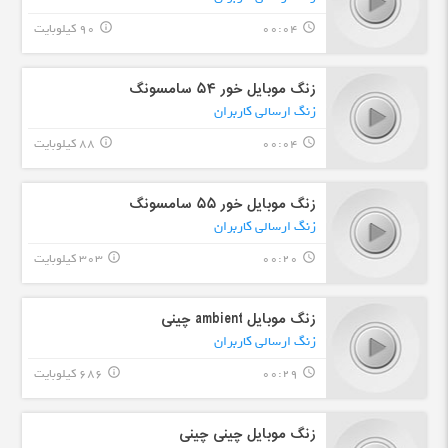
00:04
90 کیلوبایت
info_outline
query_builder
زنگ موبایل خور ۵۴ سامسونگ
زنگ ارسالی کاربران
00:04
88 کیلوبایت
info_outline
query_builder
زنگ موبایل خور ۵۵ سامسونگ
زنگ ارسالی کاربران
00:20
303 کیلوبایت
info_outline
query_builder
زنگ موبایل ambient چینی
زنگ ارسالی کاربران
00:29
686 کیلوبایت
info_outline
query_builder
زنگ موبایل چینی چینی