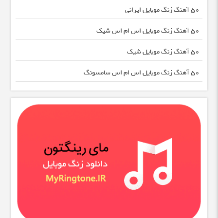
50 آهنگ زنگ موبایل ایرانی
50 آهنگ زنگ موبایل اس ام اس شیک
50 آهنگ زنگ موبایل شیک
50 آهنگ زنگ موبایل اس ام اس سامسونگ