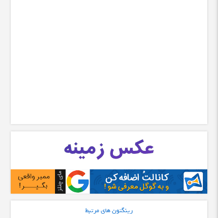
رینگتون های مرتبط