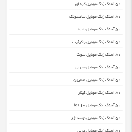
50 آهنگ زنگ موبایل کره ای
50 آهنگ زنگ موبایل سامسونگ
50 آهنگ زنگ موبایل بامزه
50 آهنگ زنگ موبایل با کیفیت
50 آهنگ زنگ موبایل سوت
50 آهنگ زنگ موبایل محرمی
50 آهنگ زنگ موبایل همایون
50 آهنگ زنگ موبایل گیتار
50 آهنگ زنگ موبایل ios 10
50 آهنگ زنگ موبایل نوستالژی
50 آهنگ زنگ موبایل عربی