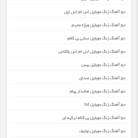
50 آهنگ زنگ موبایل اس ام اس اپل
50 آهنگ زنگ موبایل ویژه محرم
50 آهنگ زنگ موبایل سنتی بی کلام
50 آهنگ زنگ موبایل اس ام اس باکلاس
50 آهنگ زنگ موبایل بیس
50 آهنگ زنگ موبایل صدای
50 آهنگ زنگ موبایل هشدار پیام
50 آهنگ زنگ موبایل hd
50 آهنگ زنگ موبایل بی کلام ترکیه ای
50 آهنگ زنگ موبایل نوتیف