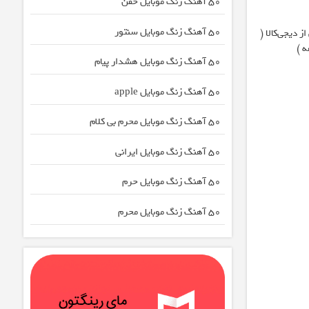
50 آهنگ زنگ موبایل خفن
50 آهنگ زنگ موبایل سنتور
 دیجی‌کالا (
50 آهنگ زنگ موبایل هشدار پیام
50 آهنگ زنگ موبایل apple
50 آهنگ زنگ موبایل محرم بی کلام
50 آهنگ زنگ موبایل ایرانی
50 آهنگ زنگ موبایل حرم
50 آهنگ زنگ موبایل محرم