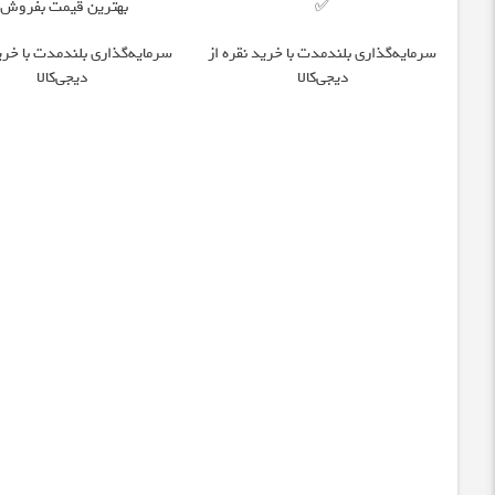
✅
بهترین قیمت بفروش!
سرمایه‌گذاری بلندمدت با خرید نقره از
سرمایه‌گذاری بلندمدت با خرید
دیجی‌کالا
دیجی‌کالا