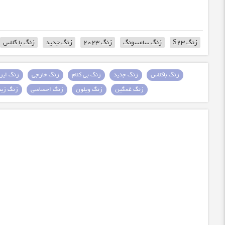
زنگ S23
زنگ سامسونگ
زنگ 2023
زنگ جدید
زنگ با کلاس
زنگ باکلاس
زنگ جدید
زنگ بی کلام
زنگ خارجی
زنگ ایرا
زنگ غمگین
زنگ ویلون
زنگ احساسی
زنگ زیبا