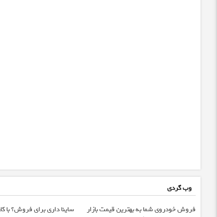
وب گردی
فروش خودروی شما به بهترین قیمت بازار
ساینا داری برای فروش؟ با کار