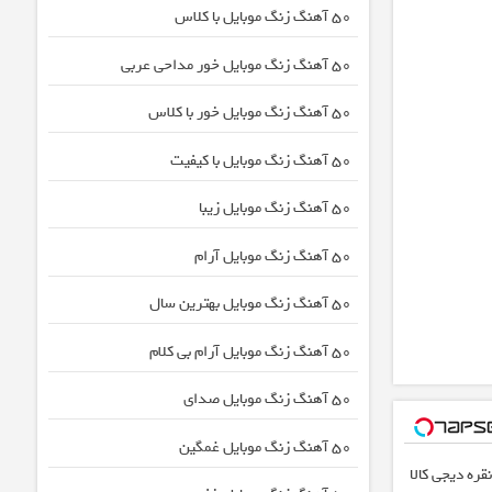
50 آهنگ زنگ موبایل با کلاس
50 آهنگ زنگ موبایل خور مداحی عربی
50 آهنگ زنگ موبایل خور با کلاس
50 آهنگ زنگ موبایل با کیفیت
50 آهنگ زنگ موبایل زیبا
50 آهنگ زنگ موبایل آرام
50 آهنگ زنگ موبایل بهترین سال
50 آهنگ زنگ موبایل آرام بی کلام
50 آهنگ زنگ موبایل صدای
50 آهنگ زنگ موبایل غمگین
قره دیجی کالا