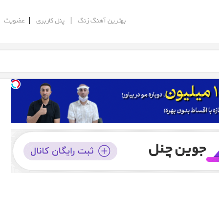
|
|
|
بهترین آهنگ زنگ
پنل کاربری
عضویت