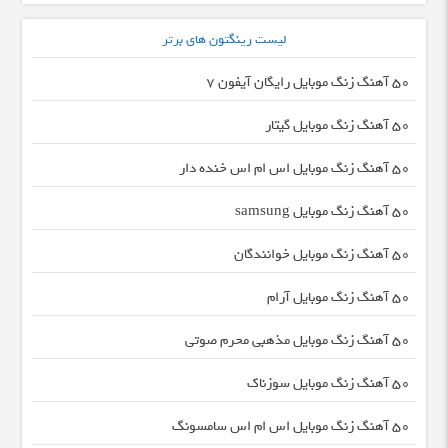
لیست رینگتون های برتر
50 آهنگ زنگ موبایل رایگان آیفون 7
50 آهنگ زنگ موبایل گیتار
50 آهنگ زنگ موبایل اس ام اس خنده دار
50 آهنگ زنگ موبایل samsung
50 آهنگ زنگ موبایل خوانندگان
50 آهنگ زنگ موبایل آرام
50 آهنگ زنگ موبایل مذهبی محرم صوتی
50 آهنگ زنگ موبایل سوزناک
50 آهنگ زنگ موبایل اس ام اس سامسونگ