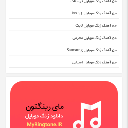
50 آهنگ زنگ موبایل ترسناک
50 آهنگ زنگ موبایل ios 11
50 آهنگ زنگ موبایل لایت
50 آهنگ زنگ موبایل محرمی
50 آهنگ زنگ موبایل Samsung
50 آهنگ زنگ موبایل اسلامی