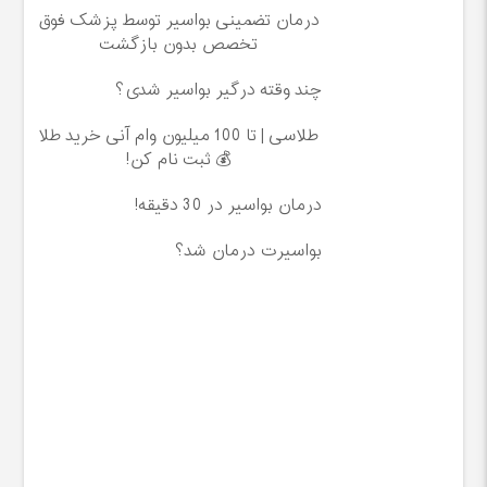
درمان تضمینی بواسیر توسط پزشک فوق
تخصص بدون بازگشت
چند وقته درگیر بواسیر شدی؟
طلاسی | تا 100 میلیون وام آنی خرید طلا
💰 ثبت نام کن!
درمان بواسیر در 30 دقیقه!
بواسیرت درمان شد؟