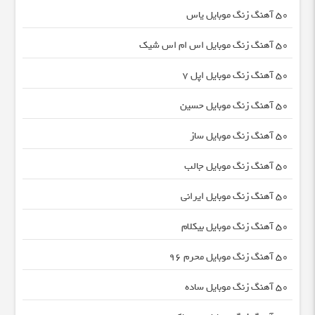
50 آهنگ زنگ موبایل یاس
50 آهنگ زنگ موبایل اس ام اس شیک
50 آهنگ زنگ موبایل اپل 7
50 آهنگ زنگ موبایل حسین
50 آهنگ زنگ موبایل ساز
50 آهنگ زنگ موبایل جالب
50 آهنگ زنگ موبایل ایرانی
50 آهنگ زنگ موبایل بیکلام
50 آهنگ زنگ موبایل محرم ۹۶
50 آهنگ زنگ موبایل ساده