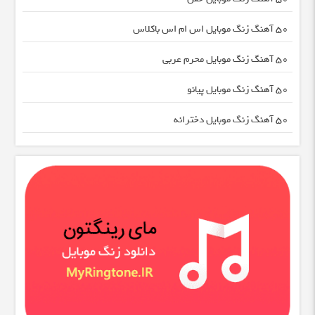
50 آهنگ زنگ موبایل اس ام اس باکلاس
50 آهنگ زنگ موبایل محرم عربی
50 آهنگ زنگ موبایل پیانو
50 آهنگ زنگ موبایل دخترانه