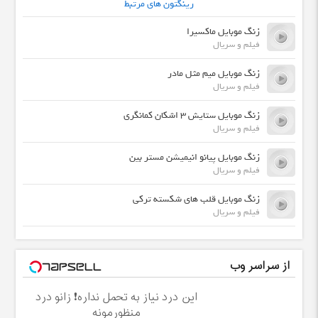
رینگتون های مرتبط
زنگ موبایل ماکسیرا
فیلم و سریال
زنگ موبایل میم مثل مادر
فیلم و سریال
زنگ موبایل ستایش 3 اشکان کمانگری
فیلم و سریال
زنگ موبایل پیانو انیمیشن مستر بین
فیلم و سریال
زنگ موبایل قلب های شکسته ترکی
فیلم و سریال
از سراسر وب
این درد نیاز به تحمل نداره❗ زانو درد
منظورمونه