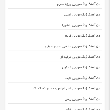
50 آهنگ زنگ موبایل ویژه محرم
50 آهنگ زنگ موبایل اصلی
50 آهنگ زنگ موبایل عاشورا
50 آهنگ زنگ موبایل کربلا
50 آهنگ زنگ موبایل مذهبی محرم صوتی
50 آهنگ زنگ موبایل ترکیه ای
50 آهنگ زنگ موبایل غمگین
50 آهنگ زنگ موبایل لایت
50 آهنگ زنگ موبایل اس ام اس به صورت تک تک
50 آهنگ زنگ موبایل بیس
50 آهنگ زنگ موبایل خفن