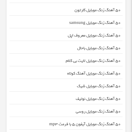
50 آهنگ زنگ موبایل کارتون
50 آهنگ زنگ موبایل samsung
50 آهنگ زنگ موبایل معروف اپل
50 آهنگ زنگ موبایل باحال
50 آهنگ زنگ موبایل لایت بی کلام
50 آهنگ زنگ موبایل آهنگ کوتاه
50 آهنگ زنگ موبایل شیک
50 آهنگ زنگ موبایل نوتیف
50 آهنگ زنگ موبایل روسی
50 آهنگ زنگ موبایل آیفون 5 با فرمت mp3