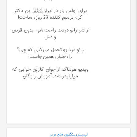
برای اولین بار در ایران🇮🇷 این دکتر
کرم ترمیم کننده 23 روزه ساخت!
از شر زانو دردت راحت شو - بدون قرص
و عمل
زانو درد رو تحمل می‌کنی که چی؟
راه‌حلش همین‌جاست!
ویدیو هولناک از جوان کارتن خوابی که
میلیاردر شد. آموزش رایگان
لیست رینگتون های برتر