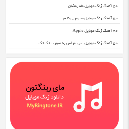
50 آهنگ زنگ موبایل ماه رمضان
50 آهنگ زنگ موبایل محرم بی کلام
50 آهنگ زنگ موبایل Apple
50 آهنگ زنگ موبایل اس ام اس به صورت تک تک