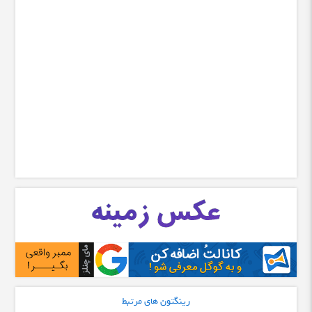
رینگتون های مرتبط