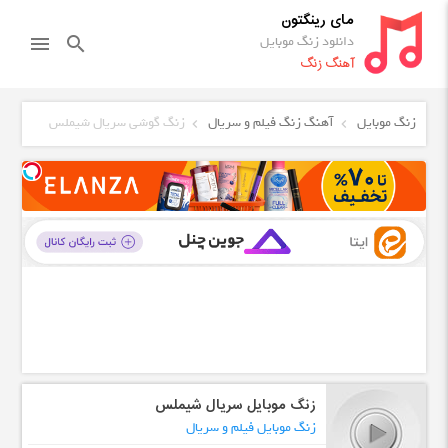
مای رینگتون
دانلود زنگ موبایل
menu
search
آهنگ زنگ
زنگ موبایل
آهنگ زنگ فیلم و سریال
زنگ گوشی سریال شیملس
زنگ موبایل سریال شیملس
زنگ موبایل فیلم و سریال