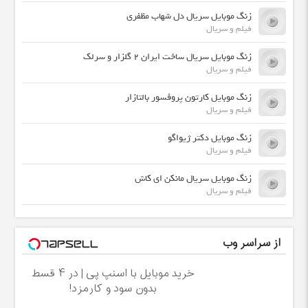
زنگ موبایل سریال دل شهاب مظفری
فیلم و سریال
زنگ موبایل سریال ساخت ایران 2 گلزار و سرلک
فیلم و سریال
زنگ موبایل کارتون پروفسور بالتازار
فیلم و سریال
زنگ موبایل دکتر ژیواگو
فیلم و سریال
زنگ موبایل سریال مانکن ای کاش
فیلم و سریال
از سراسر وب
خرید موبایل با اسنپ پی | در ۴ قسط
بدون سود و کارمزد!