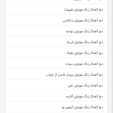
50 آهنگ زنگ موبایل طبیعت
50 آهنگ زنگ موبایل با کلاس
50 آهنگ زنگ موبایل نوحه
50 آهنگ زنگ موبایل کربلا
50 آهنگ زنگ موبایل هنگ
50 آهنگ زنگ موبایل سوت
50 آهنگ زنگ موبایل بیدار شدن از خواب
50 آهنگ زنگ موبایل علی
50 آهنگ زنگ موبایل آلارم
50 آهنگ زنگ موبایل آیفون 5