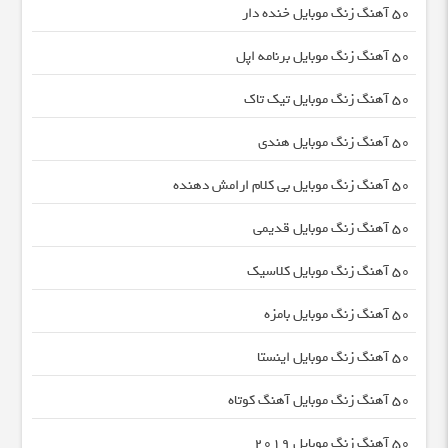
50 آهنگ زنگ موبایل خنده دار
50 آهنگ زنگ موبایل برنامه اپل
50 آهنگ زنگ موبایل تیک تاک
50 آهنگ زنگ موبایل هندی
50 آهنگ زنگ موبایل بی کلام ارامش دهنده
50 آهنگ زنگ موبایل قدیمی
50 آهنگ زنگ موبایل کلاسیک
50 آهنگ زنگ موبایل بامزه
50 آهنگ زنگ موبایل اینستا
50 آهنگ زنگ موبایل آهنگ کوتاه
50 آهنگ زنگ موبایل 2019