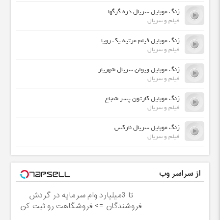
زنگ موبایل سریال دره گرگها
فیلم و سریال
زنگ موبایل فیلم مرثیه یک رویا
فیلم و سریال
زنگ موبایل ویولن سریال شهریار
فیلم و سریال
زنگ موبایل کارتون پسر شجاع
فیلم و سریال
زنگ موبایل سریال نارکس
فیلم و سریال
از سراسر وب
تا 3میلیارد وام سرمایه در گردش
فروشندگان => فروشگاهت رو ثبت کن