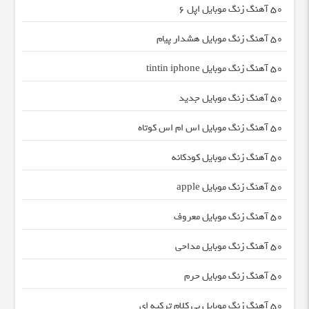
50 آهنگ زنگ موبایل اپل 6
50 آهنگ زنگ موبایل هشدار پیام
50 آهنگ زنگ موبایل tintin iphone
50 آهنگ زنگ موبایل جدید
50 آهنگ زنگ موبایل اس ام اس کوتاه
50 آهنگ زنگ موبایل کودکانه
50 آهنگ زنگ موبایل apple
50 آهنگ زنگ موبایل معروف
50 آهنگ زنگ موبایل مداحی
50 آهنگ زنگ موبایل حرم
50 آهنگ زنگ موبایل بی کلام ترکیه ای