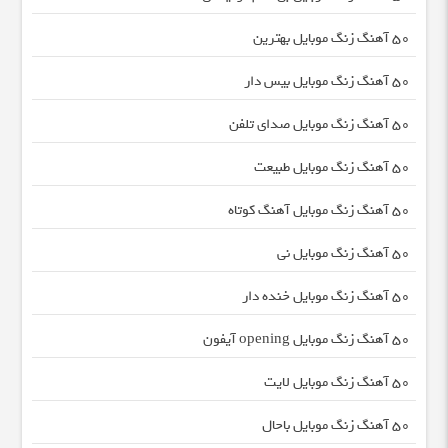
50 آهنگ زنگ موبایل بهترین
50 آهنگ زنگ موبایل بیس دار
50 آهنگ زنگ موبایل صدای تلفن
50 آهنگ زنگ موبایل طبیعت
50 آهنگ زنگ موبایل آهنگ کوتاه
50 آهنگ زنگ موبایل نی
50 آهنگ زنگ موبایل خنده دار
50 آهنگ زنگ موبایل opening آیفون
50 آهنگ زنگ موبایل لایت
50 آهنگ زنگ موبایل باحال