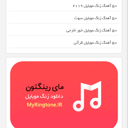
50 آهنگ زنگ موبایل 2019
50 آهنگ زنگ موبایل سوت
50 آهنگ زنگ موبایل خور خارجی
50 آهنگ زنگ موبایل قرآنی