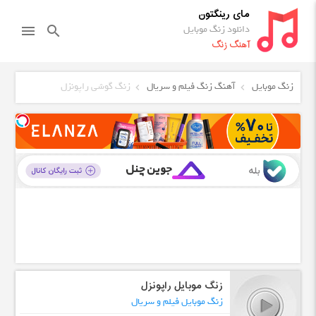
مای رینگتون
دانلود زنگ موبایل
menu
search
آهنگ زنگ
زنگ موبایل
آهنگ زنگ فیلم و سریال
زنگ گوشی راپونزل
زنگ موبایل راپونزل
زنگ موبایل فیلم و سریال