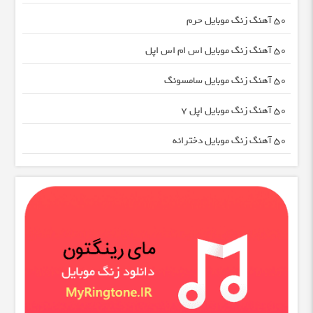
50 آهنگ زنگ موبایل حرم
50 آهنگ زنگ موبایل اس ام اس اپل
50 آهنگ زنگ موبایل سامسونگ
50 آهنگ زنگ موبایل اپل 7
50 آهنگ زنگ موبایل دخترانه