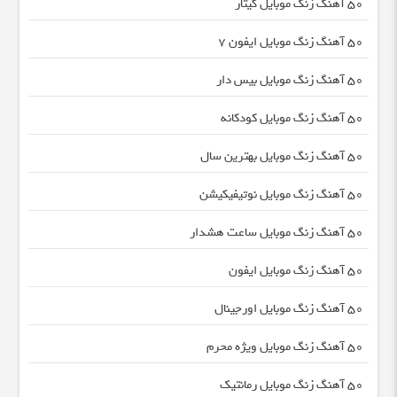
50 آهنگ زنگ موبایل گیتار
50 آهنگ زنگ موبایل ایفون 7
50 آهنگ زنگ موبایل بیس دار
50 آهنگ زنگ موبایل کودکانه
50 آهنگ زنگ موبایل بهترین سال
50 آهنگ زنگ موبایل نوتیفیکیشن
50 آهنگ زنگ موبایل ساعت هشدار
50 آهنگ زنگ موبایل ایفون
50 آهنگ زنگ موبایل اورجینال
50 آهنگ زنگ موبایل ویژه محرم
50 آهنگ زنگ موبایل رمانتیک