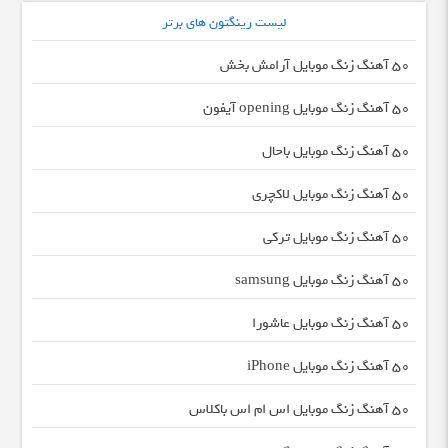
لیست رینگتون های برتر
50 آهنگ زنگ موبایل آرامش بخش
50 آهنگ زنگ موبایل opening آیفون
50 آهنگ زنگ موبایل باحال
50 آهنگ زنگ موبایل لاکچری
50 آهنگ زنگ موبایل ترکی
50 آهنگ زنگ موبایل samsung
50 آهنگ زنگ موبایل عاشورا
50 آهنگ زنگ موبایل iPhone
50 آهنگ زنگ موبایل اس ام اس باکلاس