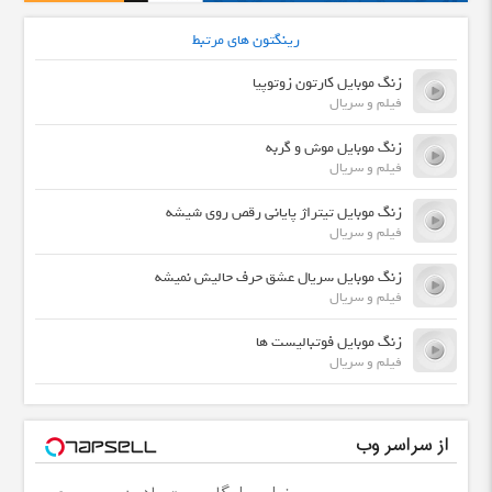
رینگتون های مرتبط
زنگ موبایل کارتون زوتوپیا
فیلم و سریال
زنگ موبایل موش و گربه
فیلم و سریال
زنگ موبایل تیتراژ پایانی رقص روی شیشه
فیلم و سریال
زنگ موبایل سریال عشق حرف حالیش نمیشه
فیلم و سریال
زنگ موبایل فوتبالیست ها
فیلم و سریال
از سراسر وب