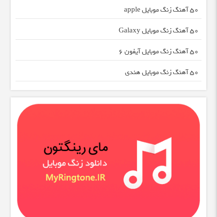
50 آهنگ زنگ موبایل apple
50 آهنگ زنگ موبایل Galaxy
50 آهنگ زنگ موبایل آیفون 6
50 آهنگ زنگ موبایل هندی