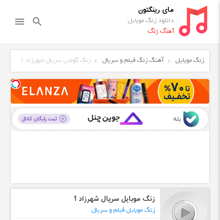
مای رینگتون
دانلود زنگ موبایل
menu
search
آهنگ زنگ
زنگ موبایل
آهنگ زنگ فیلم و سریال
زنگ گوشی سریال شهرزاد 1
زنگ موبایل سریال شهرزاد 1
زنگ موبایل فیلم و سریال