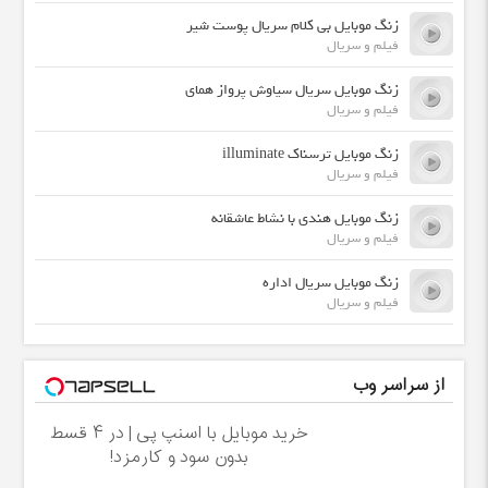
زنگ موبایل بی کلام سریال پوست شیر
فیلم و سریال
زنگ موبایل سریال سیاوش پرواز همای
فیلم و سریال
زنگ موبایل ترسناک illuminate
فیلم و سریال
زنگ موبایل هندی با نشاط عاشقانه
فیلم و سریال
زنگ موبایل سریال اداره
فیلم و سریال
از سراسر وب
خرید موبایل با اسنپ پی | در ۴ قسط
بدون سود و کارمزد!