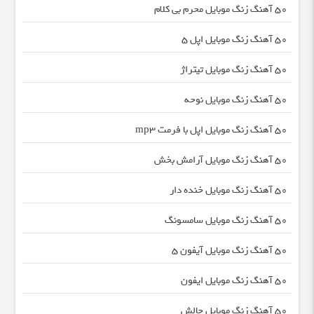
50 آهنگ زنگ موبایل محرم بی کلام
50 آهنگ زنگ موبایل اپل 5
50 آهنگ زنگ موبایل تیتراژ
50 آهنگ زنگ موبایل نوحه
50 آهنگ زنگ موبایل اپل با فرمت mp3
50 آهنگ زنگ موبایل آرامش بخش
50 آهنگ زنگ موبایل خنده دار
50 آهنگ زنگ موبایل سامسونگ
50 آهنگ زنگ موبایل آیفون 5
50 آهنگ زنگ موبایل ایفون
50 آهنگ زنگ موبایل چالش