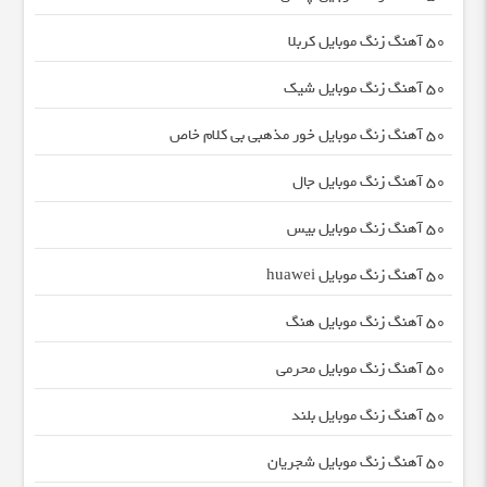
50 آهنگ زنگ موبایل کربلا
50 آهنگ زنگ موبایل شیک
50 آهنگ زنگ موبایل خور مذهبی بی کلام خاص
50 آهنگ زنگ موبایل جال
50 آهنگ زنگ موبایل بیس
50 آهنگ زنگ موبایل huawei
50 آهنگ زنگ موبایل هنگ
50 آهنگ زنگ موبایل محرمی
50 آهنگ زنگ موبایل بلند
50 آهنگ زنگ موبایل شجریان