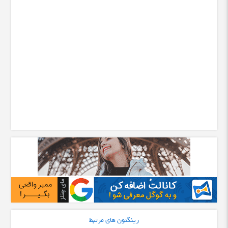
رینگتون های مرتبط