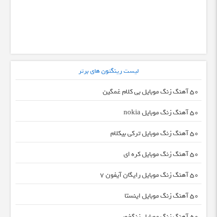
لیست رینگتون های برتر
50 آهنگ زنگ موبایل بی کلام غمگین
50 آهنگ زنگ موبایل nokia
50 آهنگ زنگ موبایل ترکی بیکلام
50 آهنگ زنگ موبایل کره ای
50 آهنگ زنگ موبایل رایگان آیفون 7
50 آهنگ زنگ موبایل اینستا
50 آهنگ زنگ موبایل زنگخور