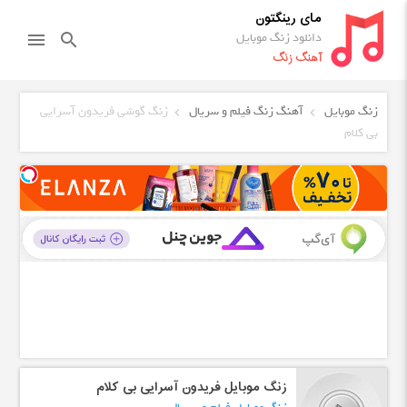
مای رینگتون
دانلود زنگ موبایل
menu
search
آهنگ زنگ
زنگ موبایل
آهنگ زنگ فیلم و سریال
زنگ گوشی فریدون آسرایی
بی کلام
زنگ موبایل فریدون آسرایی بی کلام