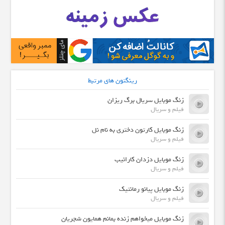
رینگتون های مرتبط
زنگ موبایل سریال برگ ریزان
فیلم و سریال
زنگ موبایل کارتون دختری به نام نل
فیلم و سریال
زنگ موبایل دزدان کارائیب
فیلم و سریال
زنگ موبایل پیانو رمانتیک
فیلم و سریال
زنگ موبایل میخواهم زنده بمانم همایون شجریان