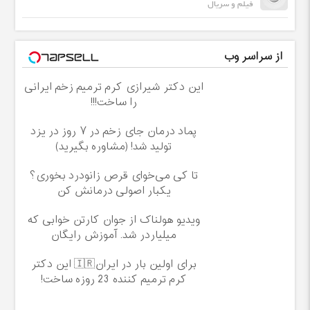
فیلم و سریال
از سراسر وب
این دکتر شیرازی کرم ترمیم زخم ایرانی
را ساخت!!!
پماد درمان جای زخم در ۷ روز در یزد
تولید شد! (مشاوره بگیرید)
تا کی می‌خوای قرص زانودرد بخوری؟
یکبار اصولی درمانش کن
ویدیو هولناک از جوان کارتن خوابی که
میلیاردر شد. آموزش رایگان
برای اولین بار در ایران🇮🇷 این دکتر
کرم ترمیم کننده 23 روزه ساخت!