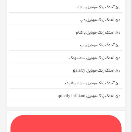
50 آهنگ زنگ موبایل ساده
50 آهنگ زنگ موبایل دپ
50 آهنگ زنگ موبایل با کلام
50 آهنگ زنگ موبایل رپ
50 آهنگ زنگ موبایل سامسونگ
50 آهنگ زنگ موبایل galaxy
50 آهنگ زنگ موبایل ساده و شیک
50 آهنگ زنگ موبایل quietly brilliant