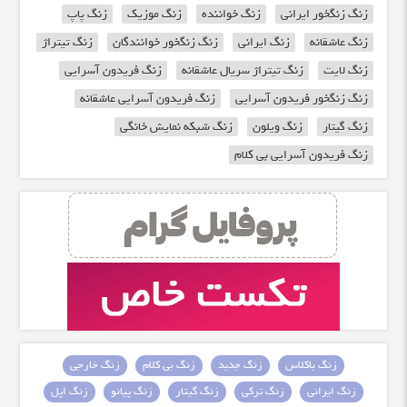
زنگ زنگخور ایرانی
زنگ خواننده
زنگ موزیک
زنگ پاپ
زنگ عاشقانه
زنگ ایرانی
زنگ زنگخور خوانندگان
زنگ تیتراژ
زنگ لایت
زنگ تیتراژ سریال عاشقانه
زنگ فریدون آسرایی
زنگ زنگخور فریدون آسرایی
زنگ فریدون آسرایی عاشقانه
زنگ گیتار
زنگ ویلون
زنگ شبکه نمایش خانگی
زنگ فریدون آسرایی بی کلام
زنگ باکلاس
زنگ جدید
زنگ بی کلام
زنگ خارجی
زنگ ایرانی
زنگ ترکی
زنگ گیتار
زنگ پیانو
زنگ اپل