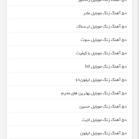
50 آهنگ زنگ موبایل مادر
50 آهنگ زنگ موبایل ترسناک
50 آهنگ زنگ موبایل سوت
50 آهنگ زنگ موبایل با کیفیت
50 آهنگ زنگ موبایل hd
50 آهنگ زنگ موبایل ایفون۶s
50 آهنگ زنگ موبایل بهترین های محرم
50 آهنگ زنگ موبایل حسین
50 آهنگ زنگ موبایل لایت
50 آهنگ زنگ موبایل ایفون