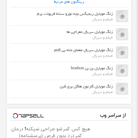
رینگتون های مرتبط
زنگ موبایل ریمیکس بچه تورو سننه قربونت برم
فیلم و سریال
زنگ موبایل سریال معراجی ها
فیلم و سریال
زنگ موبایل سریال معمای شاه بی کلام
فیلم و سریال
زنگ موبایل بن بن bonbon
فیلم و سریال
زنگ موبایل کارتون هاکل بری فین
فیلم و سریال
از سراسر وب
هیچ کس کمرشو جراحی نمیکنه❗ درمان
کمردرد بدون قرص (پرسشنامه)