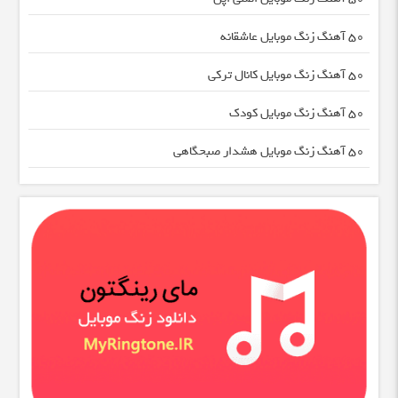
50 آهنگ زنگ موبایل عاشقانه
50 آهنگ زنگ موبایل کانال ترکی
50 آهنگ زنگ موبایل کودک
50 آهنگ زنگ موبایل هشدار صبحگاهی