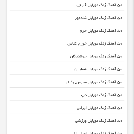
50 آهنگ زنگ موبایل خارجی
50 آهنگ زنگ موبایل شادمهر
50 آهنگ زنگ موبایل حرم
50 آهنگ زنگ موبایل خور با کلاس
50 آهنگ زنگ موبایل خوانندگان
50 آهنگ زنگ موبایل همایون
50 آهنگ زنگ موبایل محرم بی کلام
50 آهنگ زنگ موبایل دپ
50 آهنگ زنگ موبایل ایرانی
50 آهنگ زنگ موبایل ورزشی
50 آهنگ زنگ موبایل اصلی اپل