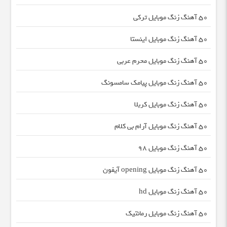
50 آهنگ زنگ موبایل ترکی
50 آهنگ زنگ موبایل اینستا
50 آهنگ زنگ موبایل محرم عربی
50 آهنگ زنگ موبایل پیامک سامسونگ
50 آهنگ زنگ موبایل کربلا
50 آهنگ زنگ موبایل آرام بی کلام
50 آهنگ زنگ موبایل 98
50 آهنگ زنگ موبایل opening آیفون
50 آهنگ زنگ موبایل hd
50 آهنگ زنگ موبایل رمانتیک