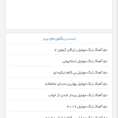
لیست رینگتون های برتر
50 آهنگ زنگ موبایل رایگان آیفون 7
50 آهنگ زنگ موبایل استانبولی
50 آهنگ زنگ موبایل بی کلام ترکیه ای
50 آهنگ زنگ موبایل بهترین صدای عاشقانه
50 آهنگ زنگ موبایل بیدار شدن از خواب
50 آهنگ زنگ موبایل 2019
50 آهنگ زنگ موبایل بی کلام ارامش دهنده