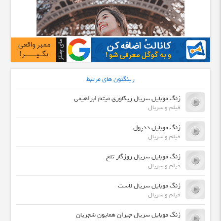
رینگتون های مرتبط
زنگ موبایل سریال ریکاوری میثم ابراهیمی
فیلم و سریال
زنگ موبایل ددپول
فیلم و سریال
زنگ موبایل سریال روزگار تلخ
فیلم و سریال
زنگ موبایل سریال لاست
فیلم و سریال
زنگ موبایل سریال جیران همایون شجریان