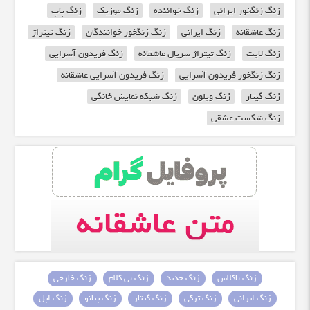
زنگ زنگخور ایرانی
زنگ خواننده
زنگ موزیک
زنگ پاپ
زنگ عاشقانه
زنگ ایرانی
زنگ زنگخور خوانندگان
زنگ تیتراژ
زنگ لایت
زنگ تیتراژ سریال عاشقانه
زنگ فریدون آسرایی
زنگ زنگخور فریدون آسرایی
زنگ فریدون آسرایی عاشقانه
زنگ گیتار
زنگ ویلون
زنگ شبکه نمایش خانگی
زنگ شکست عشقی
زنگ باکلاس
زنگ جدید
زنگ بی کلام
زنگ خارجی
زنگ ایرانی
زنگ ترکی
زنگ گیتار
زنگ پیانو
زنگ اپل