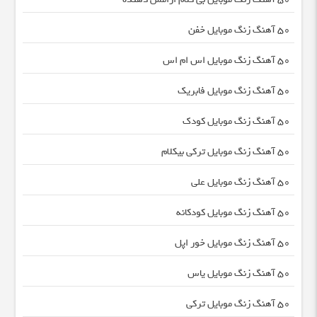
50 آهنگ زنگ موبایل خفن
50 آهنگ زنگ موبایل اس ام اس
50 آهنگ زنگ موبایل فابریک
50 آهنگ زنگ موبایل کودک
50 آهنگ زنگ موبایل ترکی بیکلام
50 آهنگ زنگ موبایل علی
50 آهنگ زنگ موبایل کودکانه
50 آهنگ زنگ موبایل خور اپل
50 آهنگ زنگ موبایل یاس
50 آهنگ زنگ موبایل ترکی