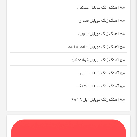
50 آهنگ زنگ موبایل غمگین
50 آهنگ زنگ موبایل صدای
50 آهنگ زنگ موبایل apple
50 آهنگ زنگ موبایل لا اله الا الله
50 آهنگ زنگ موبایل خوانندگان
50 آهنگ زنگ موبایل عربی
50 آهنگ زنگ موبایل قشنگ
50 آهنگ زنگ موبایل اپل 2018