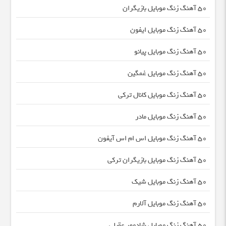
50 آهنگ زنگ موبایل بازیگران
50 آهنگ زنگ موبایل ایفون
50 آهنگ زنگ موبایل پیانو
50 آهنگ زنگ موبایل غمگین
50 آهنگ زنگ موبایل کانال ترکی
50 آهنگ زنگ موبایل مادر
50 آهنگ زنگ موبایل اس ام اس آیفون
50 آهنگ زنگ موبایل بازیگران ترکی
50 آهنگ زنگ موبایل شیک
50 آهنگ زنگ موبایل آلارم
50 آهنگ زنگ موبایل شادمهر عقیلی