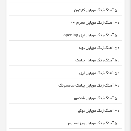
50 آهنگ زنگ موبایل کارتون
50 آهنگ زنگ موبایل محرم ۹۶
50 آهنگ زنگ موبایل اپل opening
50 آهنگ زنگ موبایل بچه
50 آهنگ زنگ موبایل پیامک
50 آهنگ زنگ موبایل اپل
50 آهنگ زنگ موبایل پیامک سامسونگ
50 آهنگ زنگ موبایل شادمهر
50 آهنگ زنگ موبایل نوکیا
50 آهنگ زنگ موبایل ویژه محرم