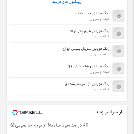
رینگتون های مرتبط
زنگ موبایل جیمز باند
فیلم و سریال
زنگ موبایل هری پاتر آرام
فیلم و سریال
زنگ موبایل سریال پلیس جوان
فیلم و سریال
زنگ موبایل رضا یزدانی 96
فیلم و سریال
زنگ موبایل آژانس شیشه ای
فیلم و سریال
از سراسر وب
40 درصد سود سالانه❗ از تورم جا نمونی😲