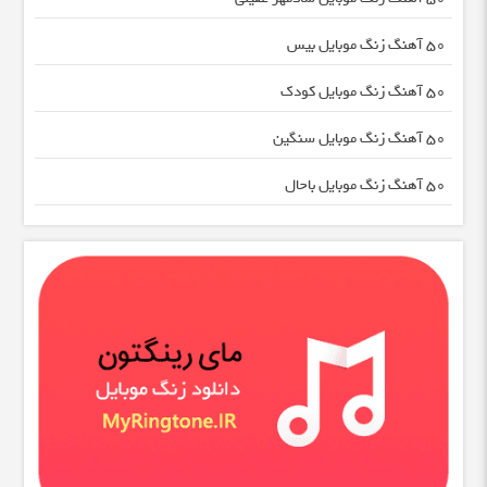
50 آهنگ زنگ موبایل بیس
50 آهنگ زنگ موبایل کودک
50 آهنگ زنگ موبایل سنگین
50 آهنگ زنگ موبایل باحال