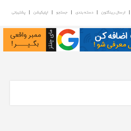
|
|
|
|
ارسال رینگتون
دسته بندی
جستجو
اپلیکیشن
پشتیبانی