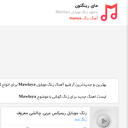
مای رینگتون
دانلود زنگ موبایل Mawlaya
آهنگ زنگ Mawlaya
بهترین و جدیدترین آرشیو آهنگ زنگ موبایل
Mawlaya
برای انواع 
لیست اهنگ جدید برای زنگ گوشی با موضوع
Mawlaya
زنگ موبایل ریمیکس عربی چالشی معروف
زنگ شاد