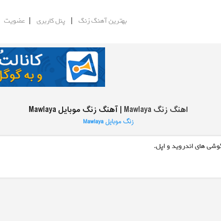
|
|
|
بهترین آهنگ زنگ
پنل کاربری
عضویت
اهنگ زنگ Mawlaya
| آهنگ زنگ موبایل Mawlaya
زنگ موبایل Mawlaya
گوشی های اندروید و اپل.