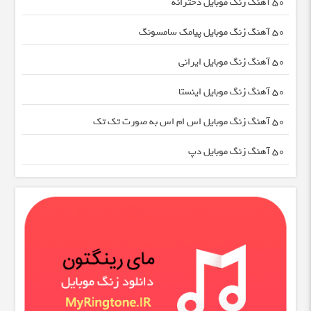
50 آهنگ زنگ موبایل دخترانه
50 آهنگ زنگ موبایل پیامک سامسونگ
50 آهنگ زنگ موبایل ایرانی
50 آهنگ زنگ موبایل اینستا
50 آهنگ زنگ موبایل اس ام اس به صورت تک تک
50 آهنگ زنگ موبایل دپ