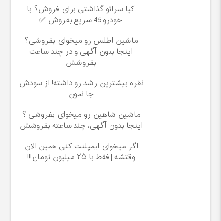
کیا سراتو گذاشتی برای فروش؟ با
خودرو45 سریع بفروش ✅
ماشین اطلس رو میخوای بفروشی؟
اینجا بدون آگهی و در چند ساعت
بفروشش
نقره بیشترین رشد رو داشته! از سودش
جا نمون
ماشین شاهین رو میخوای بفروشی ؟
اینجا بدون آگهی، چند ساعته بفروشش
اگر میخوای ایمپلنت کنی همین الان
وقتشه | فقط با ۲۵ میلیون تومان!!!