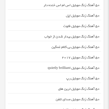
50 آهنگ زنگ موبایل اس ام اس خنده دار
50 آهنگ زنگ موبایل اپل
50 آهنگ زنگ موبایل فلوت
50 آهنگ زنگ موبایل بیدار شدن از خواب
50 آهنگ زنگ موبایل بی کلام غمگین
50 آهنگ زنگ موبایل ۲۰۱۷
50 آهنگ زنگ موبایل quietly brilliant
50 آهنگ زنگ موبایل رپ
50 آهنگ زنگ موبایل ترین های
50 آهنگ زنگ موبایل صدای تلفن