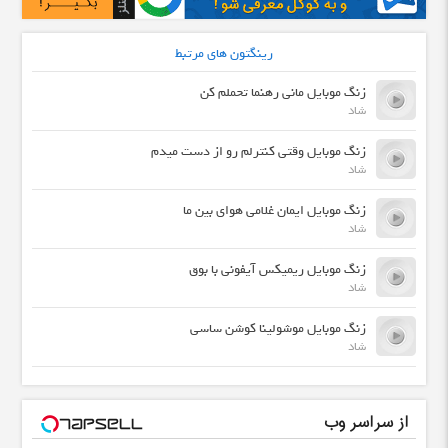
رینگتون های مرتبط
زنگ موبایل مانی رهنما تحملم کن
شاد
زنگ موبایل وقتی کنترلم رو از دست میدم
شاد
زنگ موبایل ایمان غلامی هوای بین ما
شاد
زنگ موبایل ریمیکس آیفونی با بوق
شاد
زنگ موبایل موشولینا کوشن ساسی
شاد
از سراسر وب