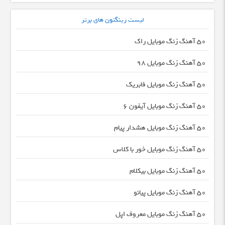
لیست رینگتون های برتر
50 آهنگ زنگ موبایل راک
50 آهنگ زنگ موبایل 98
50 آهنگ زنگ موبایل فابریک
50 آهنگ زنگ موبایل آیفون 6
50 آهنگ زنگ موبایل هشدار پیام
50 آهنگ زنگ موبایل خور با کلاس
50 آهنگ زنگ موبایل بیکلام
50 آهنگ زنگ موبایل پیانو
50 آهنگ زنگ موبایل معروف اپل