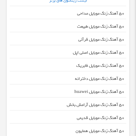
لیست رینگتون های برتر
50 آهنگ زنگ موبایل مداحی
50 آهنگ زنگ موبایل طبیعت
50 آهنگ زنگ موبایل قرآنی
50 آهنگ زنگ موبایل اصلی اپل
50 آهنگ زنگ موبایل فابریک
50 آهنگ زنگ موبایل دخترانه
50 آهنگ زنگ موبایل huawei
50 آهنگ زنگ موبایل آرامش بخش
50 آهنگ زنگ موبایل قدیمی
50 آهنگ زنگ موبایل همایون