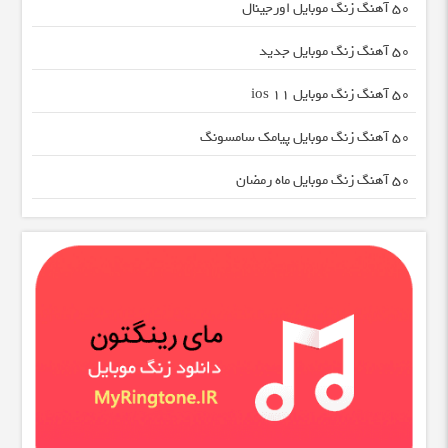
50 آهنگ زنگ موبایل اورجینال
50 آهنگ زنگ موبایل جدید
50 آهنگ زنگ موبایل ios 11
50 آهنگ زنگ موبایل پیامک سامسونگ
50 آهنگ زنگ موبایل ماه رمضان