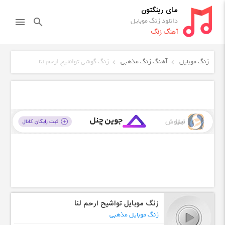
مای رینگتون
دانلود زنگ موبایل
menu
search
آهنگ زنگ
زنگ موبایل
آهنگ زنگ مذهبی
زنگ گوشی تواشیح ارحم لنا
زنگ موبایل تواشیح ارحم لنا
زنگ موبایل مذهبی