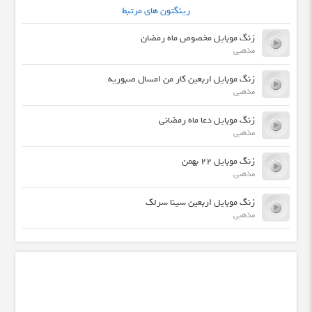
رینگتون های مرتبط
زنگ موبایل مخصوص ماه رمضان
مذهبی
زنگ موبایل اربعین کار من امسال صبوریه
مذهبی
زنگ موبایل دعا ماه رمضانی
مذهبی
زنگ موبایل 22 بهمن
مذهبی
زنگ موبایل اربعین سینا سرلک
مذهبی