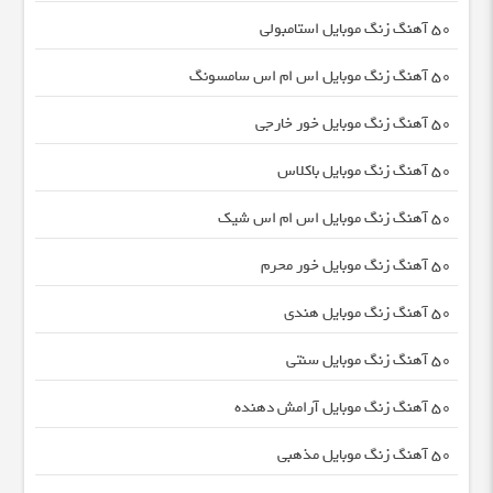
50 آهنگ زنگ موبایل استامبولی
50 آهنگ زنگ موبایل اس ام اس سامسونگ
50 آهنگ زنگ موبایل خور خارجی
50 آهنگ زنگ موبایل باکلاس
50 آهنگ زنگ موبایل اس ام اس شیک
50 آهنگ زنگ موبایل خور محرم
50 آهنگ زنگ موبایل هندی
50 آهنگ زنگ موبایل سنتی
50 آهنگ زنگ موبایل آرامش دهنده
50 آهنگ زنگ موبایل مذهبی