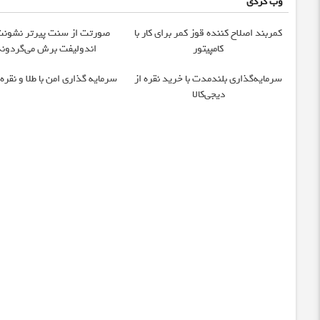
وب گردی
کمربند اصلاح کننده قوز کمر برای کار با
صورتت از سنت پیرتر نشونت
کامپیتور
اندولیفت برش می‌گردونه
سرمایه‌گذاری بلندمدت با خرید نقره از
سرمایه گذاری امن با طلا و نقره 
دیجی‌کالا