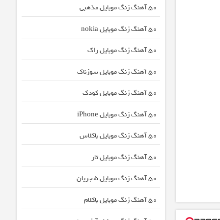
50 آهنگ زنگ موبایل مذهبی
50 آهنگ زنگ موبایل nokia
50 آهنگ زنگ موبایل راک
50 آهنگ زنگ موبایل سوزناک
50 آهنگ زنگ موبایل کودک
50 آهنگ زنگ موبایل iPhone
50 آهنگ زنگ موبایل باکلاس
50 آهنگ زنگ موبایل تار
50 آهنگ زنگ موبایل شجریان
50 آهنگ زنگ موبایل باکلام