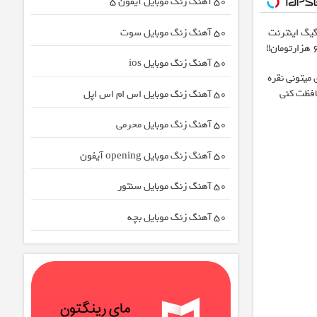
50 آهنگ زنگ موبایل آیفون 5
50 آهنگ زنگ موبایل سوت
فرصت محدود!! 3000گیگ اینترنت
50 آهنگ زنگ موبایل ios
 میتونی نقره
افظت کنی
50 آهنگ زنگ موبایل اس ام اس اپل
50 آهنگ زنگ موبایل محرمی
50 آهنگ زنگ موبایل opening آیفون
50 آهنگ زنگ موبایل سنتور
50 آهنگ زنگ موبایل بچه