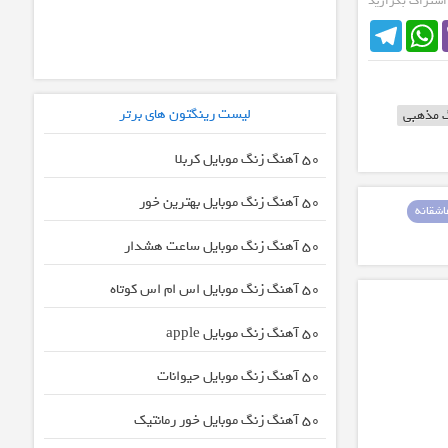
 اشتراک بگزارید
Telegram
WhatsApp
لیست رینگتون های برتر
 مذهبی
50 آهنگ زنگ موبایل کربلا
50 آهنگ زنگ موبایل بهترین خور
شقانه
50 آهنگ زنگ موبایل ساعت هشدار
50 آهنگ زنگ موبایل اس ام اس کوتاه
50 آهنگ زنگ موبایل apple
50 آهنگ زنگ موبایل حیوانات
50 آهنگ زنگ موبایل خور رمانتیک