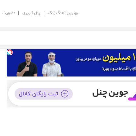
|
|
|
بهترین آهنگ زنگ
پنل کاربری
عضویت