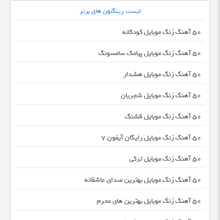
لیست رینگتون های برتر
50 آهنگ زنگ موبایل کودکانه
50 آهنگ زنگ موبایل پیامک سامسونگ
50 آهنگ زنگ موبایل هشدار
50 آهنگ زنگ موبایل شجریان
50 آهنگ زنگ موبایل قشنگ
50 آهنگ زنگ موبایل رایگان آیفون 7
50 آهنگ زنگ موبایل ترکی
50 آهنگ زنگ موبایل بهترین صدای عاشقانه
50 آهنگ زنگ موبایل بهترین های محرم