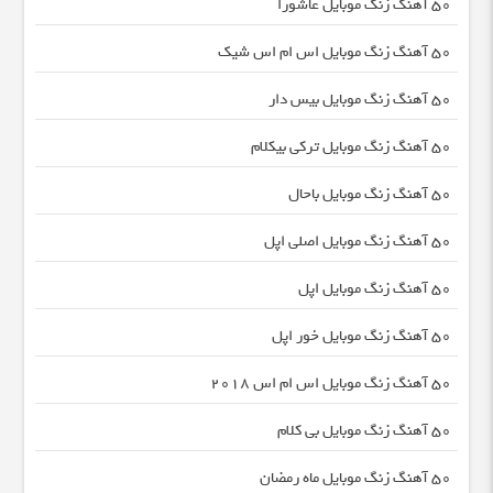
50 آهنگ زنگ موبایل عاشورا
50 آهنگ زنگ موبایل اس ام اس شیک
50 آهنگ زنگ موبایل بیس دار
50 آهنگ زنگ موبایل ترکی بیکلام
50 آهنگ زنگ موبایل باحال
50 آهنگ زنگ موبایل اصلی اپل
50 آهنگ زنگ موبایل اپل
50 آهنگ زنگ موبایل خور اپل
50 آهنگ زنگ موبایل اس ام اس 2018
50 آهنگ زنگ موبایل بی کلام
50 آهنگ زنگ موبایل ماه رمضان