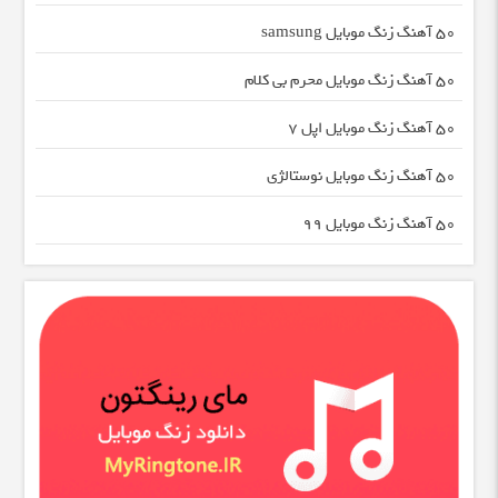
50 آهنگ زنگ موبایل samsung
50 آهنگ زنگ موبایل محرم بی کلام
50 آهنگ زنگ موبایل اپل 7
50 آهنگ زنگ موبایل نوستالژی
50 آهنگ زنگ موبایل 99