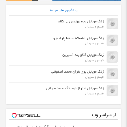
رینگتون های مرتبط
زنگ موبایل بچه مهندس بی کلام
فیلم و سریال
زنگ موبایل عاشقانه سینما پارادیزو
فیلم و سریال
زنگ موبایل کاکو بند آسپرین
فیلم و سریال
زنگ موبایل بوی باران محمد اصفهانی
فیلم و سریال
زنگ موبایل تیتراژ دوپینگ محمد بحرانی
فیلم و سریال
از سراسر وب