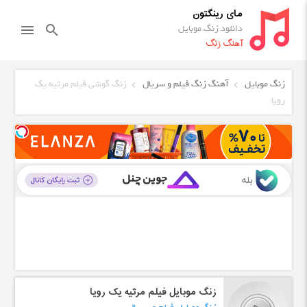
مای رینگتون
دانلود زنگ موبایل
menu
search
آهنگ زنگ
زنگ موبایل
آهنگ زنگ فیلم و سریال
زنگ گوشی فیلم مرثیه یک
رویا
زنگ موبایل فیلم مرثیه یک رویا