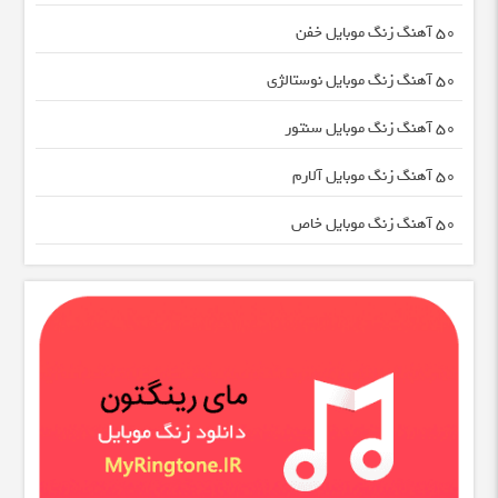
50 آهنگ زنگ موبایل خفن
50 آهنگ زنگ موبایل نوستالژی
50 آهنگ زنگ موبایل سنتور
50 آهنگ زنگ موبایل آلارم
50 آهنگ زنگ موبایل خاص