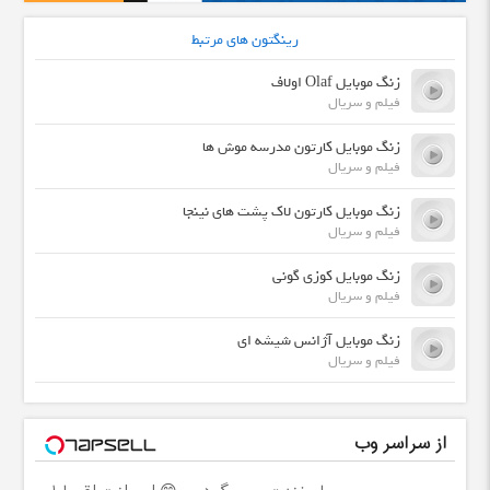
رینگتون های مرتبط
زنگ موبایل Olaf اولاف
فیلم و سریال
زنگ موبایل کارتون مدرسه موش ها
فیلم و سریال
زنگ موبایل کارتون لاک پشت های نینجا
فیلم و سریال
زنگ موبایل کوزی گونی
فیلم و سریال
زنگ موبایل آژانس شیشه ای
فیلم و سریال
از سراسر وب