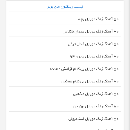
لیست رینگتون های برتر
50 آهنگ زنگ موبایل بچه
50 آهنگ زنگ موبایل صدای باکلاس
50 آهنگ زنگ موبایل کانال ترکی
50 آهنگ زنگ موبایل محرم 94
50 آهنگ زنگ موبایل بی کلام آرامش دهنده
50 آهنگ زنگ موبایل بی کلام غمگین
50 آهنگ زنگ موبایل مذهبی
50 آهنگ زنگ موبایل بهترین
50 آهنگ زنگ موبایل استامبولی