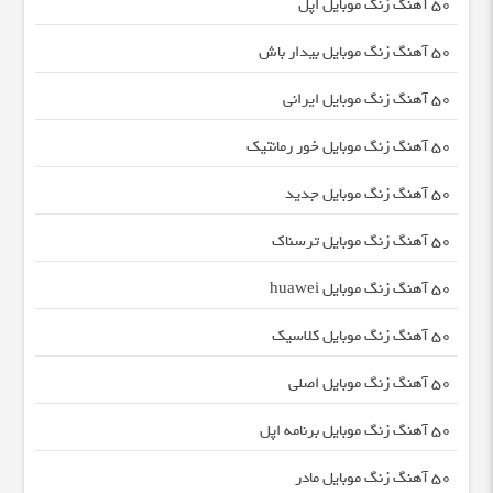
50 آهنگ زنگ موبایل اپل
50 آهنگ زنگ موبایل بیدار باش
50 آهنگ زنگ موبایل ایرانی
50 آهنگ زنگ موبایل خور رمانتیک
50 آهنگ زنگ موبایل جدید
50 آهنگ زنگ موبایل ترسناک
50 آهنگ زنگ موبایل huawei
50 آهنگ زنگ موبایل کلاسیک
50 آهنگ زنگ موبایل اصلی
50 آهنگ زنگ موبایل برنامه اپل
50 آهنگ زنگ موبایل مادر