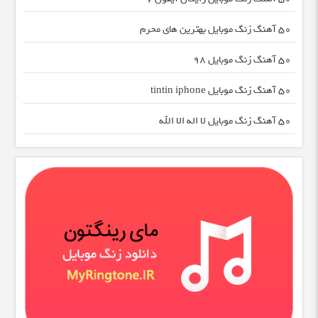
50 آهنگ زنگ موبایل بهترین های محرم
50 آهنگ زنگ موبایل 98
50 آهنگ زنگ موبایل tintin iphone
50 آهنگ زنگ موبایل لا اله الا الله