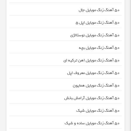
50 آهنگ زنگ موبایل جال
50 آهنگ زنگ موبایل اپل 5
50 آهنگ زنگ موبایل نوستالژی
50 آهنگ زنگ موبایل بچه
50 آهنگ زنگ موبایل اهن ترکیه ای
50 آهنگ زنگ موبایل معروف اپل
50 آهنگ زنگ موبایل همایون
50 آهنگ زنگ موبایل آرامش بخش
50 آهنگ زنگ موبایل شیک
50 آهنگ زنگ موبایل ساده و شیک