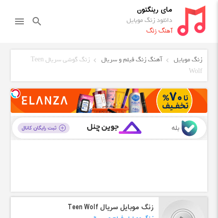
مای رینگتون
دانلود زنگ موبایل
menu
search
آهنگ زنگ
زنگ موبایل
آهنگ زنگ فیلم و سریال
زنگ گوشی سریال Teen
Wolf
زنگ موبایل سریال Teen Wolf