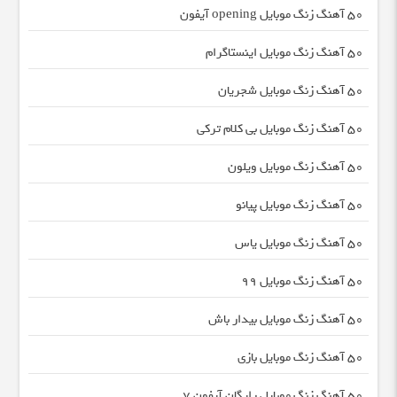
50 آهنگ زنگ موبایل opening آیفون
50 آهنگ زنگ موبایل اینستاگرام
50 آهنگ زنگ موبایل شجریان
50 آهنگ زنگ موبایل بی کلام ترکی
50 آهنگ زنگ موبایل ویلون
50 آهنگ زنگ موبایل پیانو
50 آهنگ زنگ موبایل یاس
50 آهنگ زنگ موبایل 99
50 آهنگ زنگ موبایل بیدار باش
50 آهنگ زنگ موبایل بازی
50 آهنگ زنگ موبایل رایگان آیفون 7