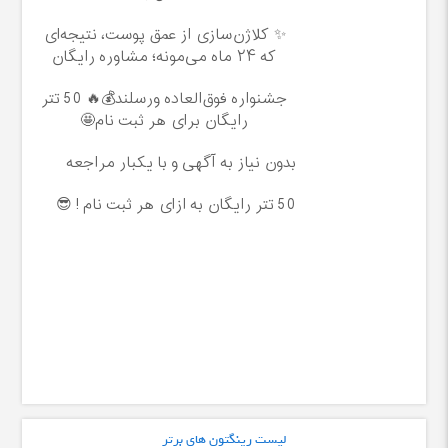
✨ کلاژن‌سازی از عمق پوست، نتیجه‌ای
که ۲۴ ماه می‌مونه؛ مشاوره رایگان
جشنواره فوق‌العاده ورسلند💰🔥 50 تتر
رایگان برای هر ثبت نام🤩
بدون نیاز به آگهی و با یکبار مراجعه
50 تتر رایگان به ازای هر ثبت نام ! 😎
لیست رینگتون های برتر