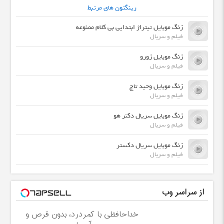
رینگتون های مرتبط
زنگ موبایل تیتراژ ابتدایی بی کلام ممنوعه
فیلم و سریال
زنگ موبایل زورو
فیلم و سریال
زنگ موبایل وحید تاج
فیلم و سریال
زنگ موبایل سریال دکتر هو
فیلم و سریال
زنگ موبایل سریال دکستر
فیلم و سریال
از سراسر وب
خداحافظی با کمردرد، بدون قرص و