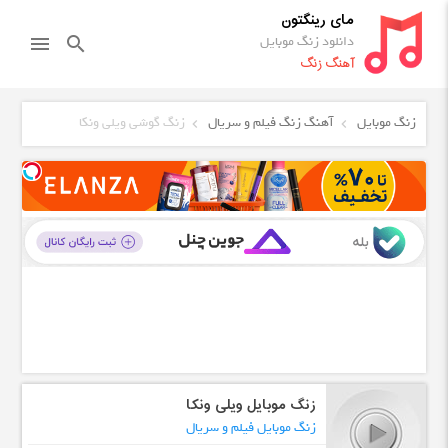
مای رینگتون
دانلود زنگ موبایل
menu
search
آهنگ زنگ
زنگ موبایل
آهنگ زنگ فیلم و سریال
زنگ گوشی ویلی ونکا
زنگ موبایل ویلی ونکا
زنگ موبایل فیلم و سریال