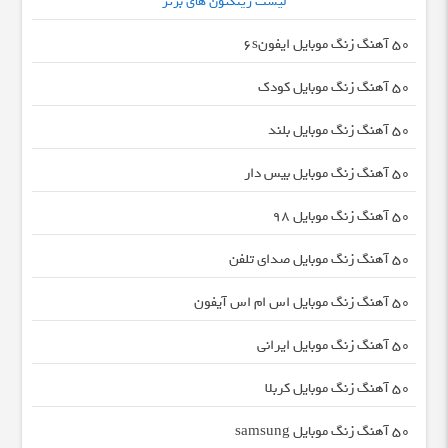
لیست رینگتون های برتر
50 آهنگ زنگ موبایل ایفون۶s
50 آهنگ زنگ موبایل کودک
50 آهنگ زنگ موبایل بلند
50 آهنگ زنگ موبایل بیس دار
50 آهنگ زنگ موبایل 98
50 آهنگ زنگ موبایل صدای تلفن
50 آهنگ زنگ موبایل اس ام اس آیفون
50 آهنگ زنگ موبایل ایرانی
50 آهنگ زنگ موبایل کربلا
50 آهنگ زنگ موبایل samsung