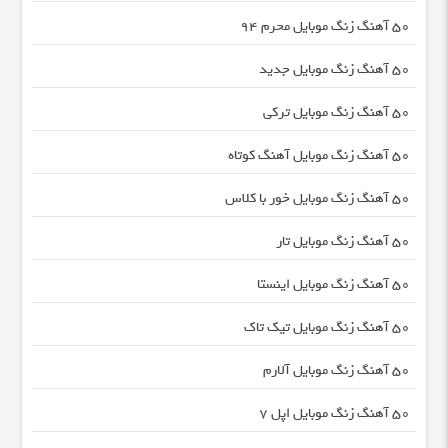
50 آهنگ زنگ موبایل محرم 94
50 آهنگ زنگ موبایل جدید
50 آهنگ زنگ موبایل ترکی
50 آهنگ زنگ موبایل آهنگ کوتاه
50 آهنگ زنگ موبایل خور با کلاس
50 آهنگ زنگ موبایل تار
50 آهنگ زنگ موبایل اینستا
50 آهنگ زنگ موبایل تیک تاک
50 آهنگ زنگ موبایل آلارم
50 آهنگ زنگ موبایل اپل 7