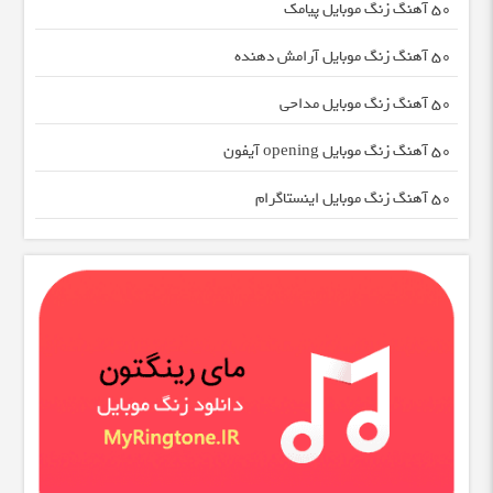
50 آهنگ زنگ موبایل پیامک
50 آهنگ زنگ موبایل آرامش دهنده
50 آهنگ زنگ موبایل مداحی
50 آهنگ زنگ موبایل opening آیفون
50 آهنگ زنگ موبایل اینستاگرام