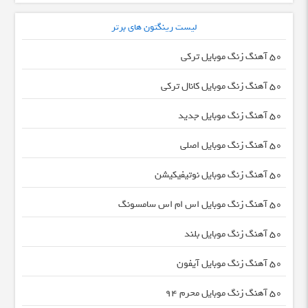
لیست رینگتون های برتر
50 آهنگ زنگ موبایل ترکی
50 آهنگ زنگ موبایل کانال ترکی
50 آهنگ زنگ موبایل جدید
50 آهنگ زنگ موبایل اصلی
50 آهنگ زنگ موبایل نوتیفیکیشن
50 آهنگ زنگ موبایل اس ام اس سامسونگ
50 آهنگ زنگ موبایل بلند
50 آهنگ زنگ موبایل آیفون
50 آهنگ زنگ موبایل محرم 94