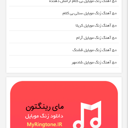
50 آهنگ زنگ موبایل بی کلام آرامش دهنده
50 آهنگ زنگ موبایل سنتی بی کلام
50 آهنگ زنگ موبایل کربلا
50 آهنگ زنگ موبایل آرام
50 آهنگ زنگ موبایل قشنگ
50 آهنگ زنگ موبایل شادمهر