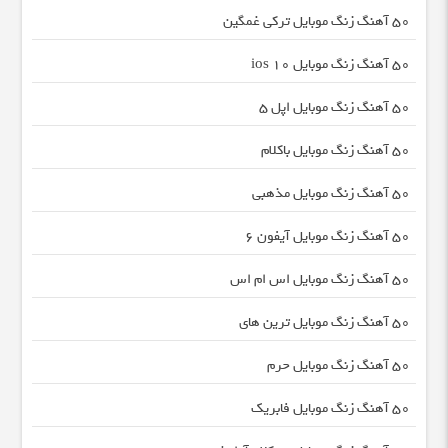
50 آهنگ زنگ موبایل ترکی غمگین
50 آهنگ زنگ موبایل ios 10
50 آهنگ زنگ موبایل اپل 5
50 آهنگ زنگ موبایل باکلام
50 آهنگ زنگ موبایل مذهبی
50 آهنگ زنگ موبایل آیفون 6
50 آهنگ زنگ موبایل اس ام اس
50 آهنگ زنگ موبایل ترین های
50 آهنگ زنگ موبایل حرم
50 آهنگ زنگ موبایل فابریک