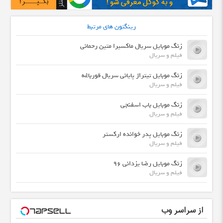
رینگتون های مرتبط
زنگ موبایل سریال ماکسیرا متین رحمانی
فیلم و سریال
زنگ موبایل تیتراژ پایانی سریال قورباغه
فیلم و سریال
زنگ موبایل باب اسفنجی
فیلم و سریال
زنگ موبایل پدر خوانده ارکستر
فیلم و سریال
زنگ موبایل رضا یزدانی 96
فیلم و سریال
از سراسر وب