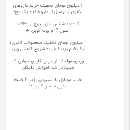
1 میلیون تومان تخفیف خرید داروهای
لاغری با ارسال از داروخانه و پک یخ!
گردونه شانس بدون پوچ از PS5 تا
آیفون17 و بیت کوین 🔥
۱ میلیون تومان تخفیف محصولات لاغری؛
یک قدم نزدیک‌تر به شروع کاهش وزن
ویدیو هولناک از جوان کارتن خوابی که
میلیاردر شد. آموزش رایگان
خرید موبایل با اسنپ پی | در ۴ قسط
بدون سود و کارمزد!