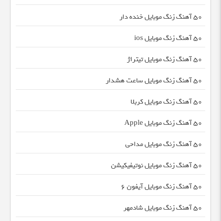
50 آهنگ زنگ موبایل خنده دار
50 آهنگ زنگ موبایل ios
50 آهنگ زنگ موبایل تیتراژ
50 آهنگ زنگ موبایل ساعت هشدار
50 آهنگ زنگ موبایل کربلا
50 آهنگ زنگ موبایل Apple
50 آهنگ زنگ موبایل مداحی
50 آهنگ زنگ موبایل نوتیفیکیشن
50 آهنگ زنگ موبایل آیفون 6
50 آهنگ زنگ موبایل شادمهر