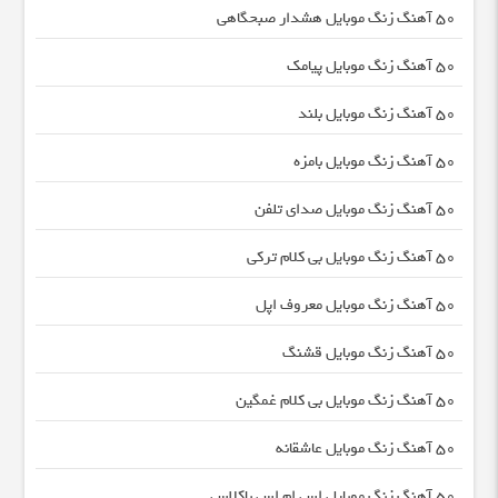
50 آهنگ زنگ موبایل هشدار صبحگاهی
50 آهنگ زنگ موبایل پیامک
50 آهنگ زنگ موبایل بلند
50 آهنگ زنگ موبایل بامزه
50 آهنگ زنگ موبایل صدای تلفن
50 آهنگ زنگ موبایل بی کلام ترکی
50 آهنگ زنگ موبایل معروف اپل
50 آهنگ زنگ موبایل قشنگ
50 آهنگ زنگ موبایل بی کلام غمگین
50 آهنگ زنگ موبایل عاشقانه
50 آهنگ زنگ موبایل اس ام اس باکلاس