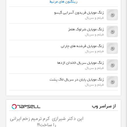
رینگتون های مرتبط
زنگ موبایل فریدون آسرایی گیسو
فیلم و سریال
زنگ موبایل شرلوک هلمز
فیلم و سریال
زنگ موبایل فرشته های چارلی
فیلم و سریال
زنگ موبایل سریال خاندان اژدها
فیلم و سریال
زنگ موبایل پایان در سریال لاک پشت
فیلم و سریال
از سراسر وب
این دکتر شیرازی کرم ترمیم زخم ایرانی
را ساخت!!!