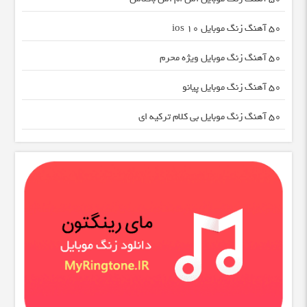
50 آهنگ زنگ موبایل ios 10
50 آهنگ زنگ موبایل ویژه محرم
50 آهنگ زنگ موبایل پیانو
50 آهنگ زنگ موبایل بی کلام ترکیه ای