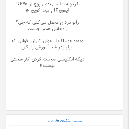
گردونه شانس بدون پوچ از PS5 تا
آیفون17 و بیت کوین 🔥
زانو درد رو تحمل می‌کنی که چی؟
راه‌حلش همین‌جاست!
ویدیو هولناک از جوان کارتن خوابی که
میلیاردر شد. آموزش رایگان
دیگه انگلیسی صحبت کردن کار سختی
نیست !!
لیست رینگتون های برتر