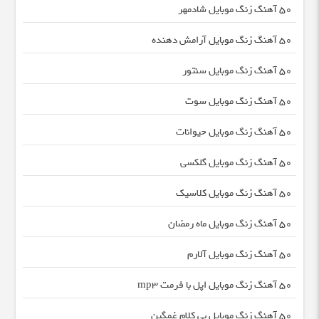
50 آهنگ زنگ موبایل شادمهر
50 آهنگ زنگ موبایل آرامش دهنده
50 آهنگ زنگ موبایل سنتور
50 آهنگ زنگ موبایل سوت
50 آهنگ زنگ موبایل حیوانات
50 آهنگ زنگ موبایل گلکسی
50 آهنگ زنگ موبایل کلاسیک
50 آهنگ زنگ موبایل ماه رمضان
50 آهنگ زنگ موبایل آلارم
50 آهنگ زنگ موبایل اپل با فرمت mp3
50 آهنگ زنگ موبایل بی کلام غمگین