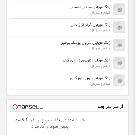
زنگ موبایل سریال لوسیفر
فیلم و سریال
زنگ موبایل فرار از زندان
فیلم و سریال
زنگ موبایل سریال یوسف پیامبر
فیلم و سریال
زنگ موبایل کارتون زی زی گولو
فیلم و سریال
زنگ موبایل روزی روزگاری
فیلم و سریال
از سراسر وب
خرید موبایل با اسنپ پی | در ۴ قسط
بدون سود و کارمزد!