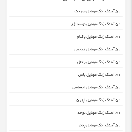
50 آهنگ زنگ موبایل موزیک
50 آهنگ زنگ موبایل نوستالژی
50 آهنگ زنگ موبایل باکلام
50 آهنگ زنگ موبایل قدیمی
50 آهنگ زنگ موبایل باحال
50 آهنگ زنگ موبایل یاس
50 آهنگ زنگ موبایل احساسی
50 آهنگ زنگ موبایل اپل 5
50 آهنگ زنگ موبایل نوحه
50 آهنگ زنگ موبایل پیانو