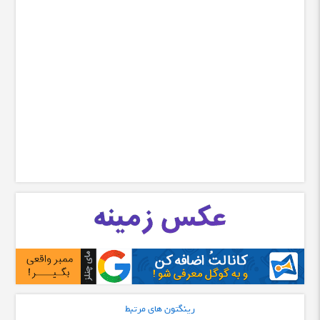
رینگتون های مرتبط