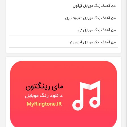
50 آهنگ زنگ موبایل آیفون
50 آهنگ زنگ موبایل معروف اپل
50 آهنگ زنگ موبایل نی
50 آهنگ زنگ موبایل آیفون 7