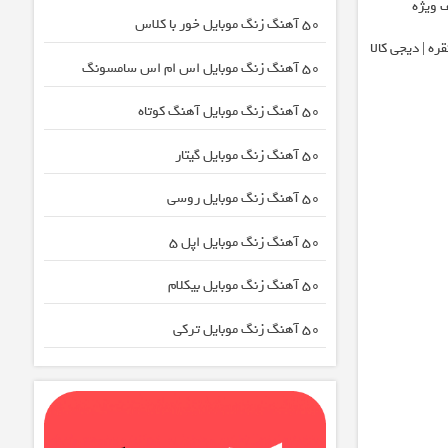
 ویژه
50 آهنگ زنگ موبایل خور با کلاس
ره | دیجی کالا
50 آهنگ زنگ موبایل اس ام اس سامسونگ
50 آهنگ زنگ موبایل آهنگ کوتاه
50 آهنگ زنگ موبایل گیتار
50 آهنگ زنگ موبایل روسی
50 آهنگ زنگ موبایل اپل 5
50 آهنگ زنگ موبایل بیکلام
50 آهنگ زنگ موبایل ترکی