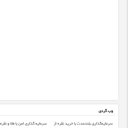
وب گردی
سرمایه‌گذاری بلندمدت با خرید نقره از
سرمایه گذاری امن با طلا و نقره 