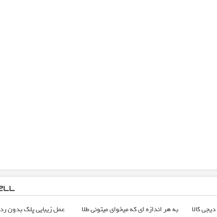
دیجی کالا
به هر اندازه ای که میخوای میتونی طلا