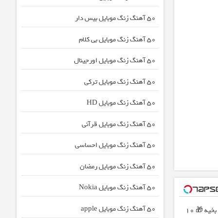
50 آهنگ زنگ موبایل بیس دار
50 آهنگ زنگ موبایل بی کلام
50 آهنگ زنگ موبایل اورجینال
50 آهنگ زنگ موبایل ترکی
50 آهنگ زنگ موبایل HD
50 آهنگ زنگ موبایل قرآنی
50 آهنگ زنگ موبایل احساسی
50 آهنگ زنگ موبایل رمضان
50 آهنگ زنگ موبایل Nokia
50 آهنگ زنگ موبایل apple
عمل زیبایی پلک بدون رد بخیه 🎁 ۱۰