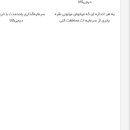
دیجی‌کالا
به هر اندازه ای که میخوای میتونی نقره
سرمایه‌گذاری بلندمدت با خرید
بخری از سرمایه ات محافظت کنی
دیجی‌کالا