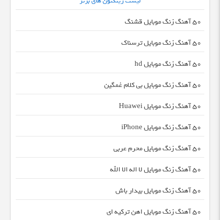
لیست رینگتون های برتر
50 آهنگ زنگ موبایل قشنگ
50 آهنگ زنگ موبایل ترسناک
50 آهنگ زنگ موبایل hd
50 آهنگ زنگ موبایل بی کلام غمگین
50 آهنگ زنگ موبایل Huawei
50 آهنگ زنگ موبایل iPhone
50 آهنگ زنگ موبایل محرم عربی
50 آهنگ زنگ موبایل لا اله الا الله
50 آهنگ زنگ موبایل بیدار باش
50 آهنگ زنگ موبایل اهن ترکیه ای