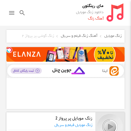
مای رینگتون
دانلود زنگ موبایل
menu
search
آهنگ زنگ
زنگ موبایل
آهنگ زنگ فیلم و سریال
زنگ گوشی پر پرواز 2
زنگ موبایل پر پرواز 2
زنگ موبایل فیلم و سریال