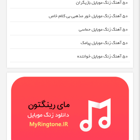
50 آهنگ زنگ موبایل بازیگران
50 آهنگ زنگ موبایل خور مذهبی بی کلام خاص
50 آهنگ زنگ موبایل حماسی
50 آهنگ زنگ موبایل پیامک
50 آهنگ زنگ موبایل خواننده