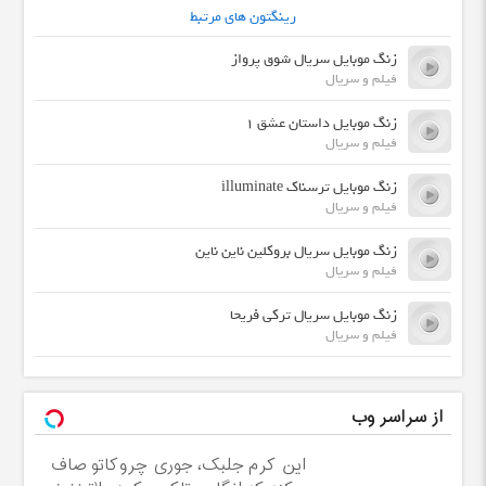
رینگتون های مرتبط
زنگ موبایل سریال شوق پرواز
فیلم و سریال
زنگ موبایل داستان عشق 1
فیلم و سریال
زنگ موبایل ترسناک illuminate
فیلم و سریال
زنگ موبایل سریال بروکلین ناین ناین
فیلم و سریال
زنگ موبایل سریال ترکی فریحا
فیلم و سریال
از سراسر وب
این کرم جلبک، جوری چروکاتو صاف