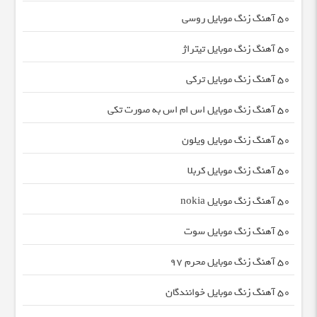
50 آهنگ زنگ موبایل روسی
50 آهنگ زنگ موبایل تیتراژ
50 آهنگ زنگ موبایل ترکی
50 آهنگ زنگ موبایل اس ام اس به صورت تکی
50 آهنگ زنگ موبایل ویلون
50 آهنگ زنگ موبایل کربلا
50 آهنگ زنگ موبایل nokia
50 آهنگ زنگ موبایل سوت
50 آهنگ زنگ موبایل محرم ۹7
50 آهنگ زنگ موبایل خوانندگان