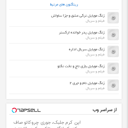
رینگتون های مرتبط
زنگ موبایل ترکی عشق و جزا ساواش
فیلم و سریال
زنگ موبایل پدر خوانده ارکستر
فیلم و سریال
زنگ موبایل سریال اداره
فیلم و سریال
زنگ موبایل بازی تاج و تخت تکنو
فیلم و سریال
زنگ موبایل تام و جری 2
فیلم و سریال
از سراسر وب
این کرم جلبک، جوری چروکاتو صاف