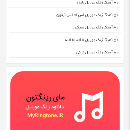
50 آهنگ زنگ موبایل بامزه
50 آهنگ زنگ موبایل اس ام اس آیفون
50 آهنگ زنگ موبایل سنگین
50 آهنگ زنگ موبایل لا اله الا الله
50 آهنگ زنگ موبایل ترکی