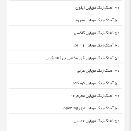
50 آهنگ زنگ موبایل ایفون
50 آهنگ زنگ موبایل معروف
50 آهنگ زنگ موبایل گلکسی
50 آهنگ زنگ موبایل ios 11
50 آهنگ زنگ موبایل خور مذهبی بی کلام خاص
50 آهنگ زنگ موبایل عربی
50 آهنگ زنگ موبایل کودکانه
50 آهنگ زنگ موبایل محرم 94
50 آهنگ زنگ موبایل اپل opening
50 آهنگ زنگ موبایل حماسی