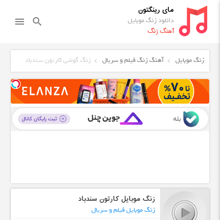
مای رینگتون
دانلود زنگ موبایل
menu
search
آهنگ زنگ
زنگ موبایل
آهنگ زنگ فیلم و سریال
زنگ گوشی کارتون سندباد
زنگ موبایل کارتون سندباد
زنگ موبایل فیلم و سریال