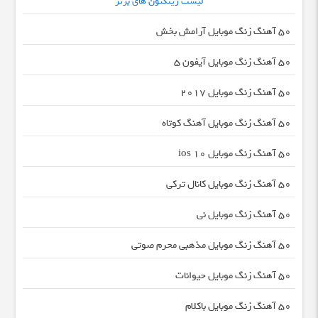
لیست رینگتون های برتر
50 آهنگ زنگ موبایل آرامش بخش
50 آهنگ زنگ موبایل آیفون 5
50 آهنگ زنگ موبایل ۲۰۱۷
50 آهنگ زنگ موبایل آهنگ کوتاه
50 آهنگ زنگ موبایل ios 10
50 آهنگ زنگ موبایل کانال ترکی
50 آهنگ زنگ موبایل نی
50 آهنگ زنگ موبایل مذهبی محرم صوتی
50 آهنگ زنگ موبایل حیوانات
50 آهنگ زنگ موبایل باکلام