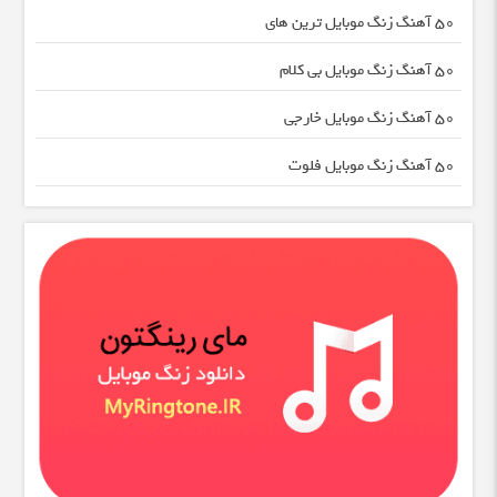
50 آهنگ زنگ موبایل ترین های
50 آهنگ زنگ موبایل بی کلام
50 آهنگ زنگ موبایل خارجی
50 آهنگ زنگ موبایل فلوت