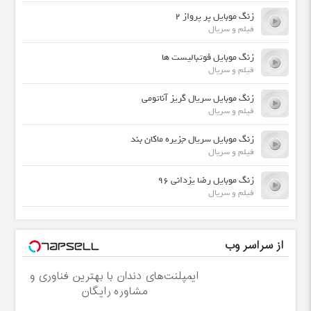
زنگ موبایل پر پرواز 2
فیلم و سریال
زنگ موبایل فوتبالیست ها
فیلم و سریال
زنگ موبایل سریال گریز آناتومی
فیلم و سریال
زنگ موبایل سریال جزیره ماکان بند
فیلم و سریال
زنگ موبایل رضا یزدانی 96
فیلم و سریال
از سراسر وب
ایمپلنت‌های دندان با بهترین فناوری و
مشاوره رایگان