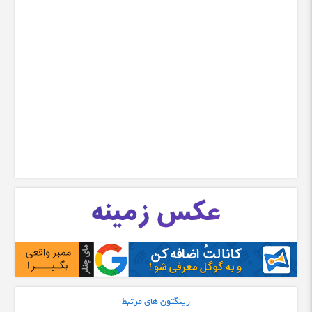
رینگتون های مرتبط