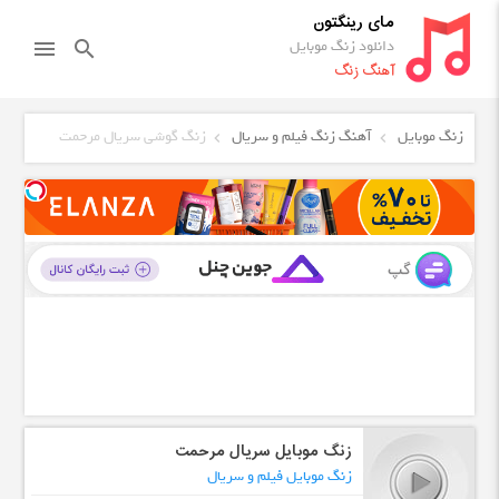
مای رینگتون
دانلود زنگ موبایل
menu
search
آهنگ زنگ
زنگ موبایل
آهنگ زنگ فیلم و سریال
زنگ گوشی سریال مرحمت
زنگ موبایل سریال مرحمت
زنگ موبایل فیلم و سریال