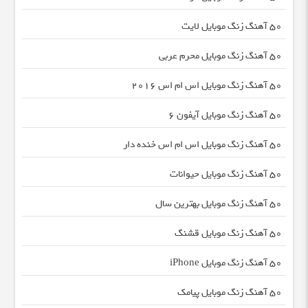
50 آهنگ زنگ موبایل لایت
50 آهنگ زنگ موبایل محرم عربی
50 آهنگ زنگ موبایل اس ام اس 2016
50 آهنگ زنگ موبایل آیفون 6
50 آهنگ زنگ موبایل اس ام اس خنده دار
50 آهنگ زنگ موبایل حیوانات
50 آهنگ زنگ موبایل بهترین سال
50 آهنگ زنگ موبایل قشنگ
50 آهنگ زنگ موبایل iPhone
50 آهنگ زنگ موبایل پیامک