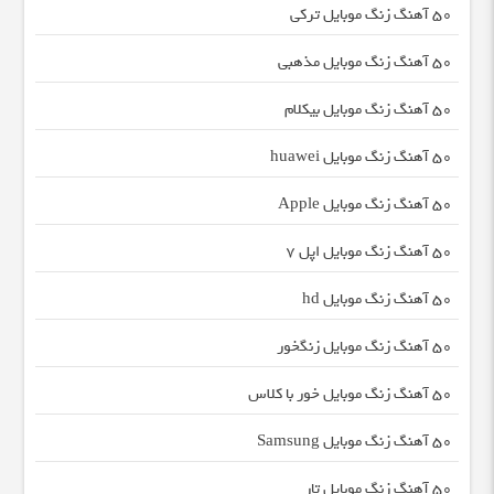
50 آهنگ زنگ موبایل ترکی
50 آهنگ زنگ موبایل مذهبی
50 آهنگ زنگ موبایل بیکلام
50 آهنگ زنگ موبایل huawei
50 آهنگ زنگ موبایل Apple
50 آهنگ زنگ موبایل اپل 7
50 آهنگ زنگ موبایل hd
50 آهنگ زنگ موبایل زنگخور
50 آهنگ زنگ موبایل خور با کلاس
50 آهنگ زنگ موبایل Samsung
50 آهنگ زنگ موبایل تار