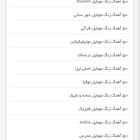
50 آهنگ زنگ موبایل huawei
50 آهنگ زنگ موبایل خور سنتی
50 آهنگ زنگ موبایل قرآنی
50 آهنگ زنگ موبایل نوتیفیکیشن
50 آهنگ زنگ موبایل ترسناک
50 آهنگ زنگ موبایل اصلی اپل
50 آهنگ زنگ موبایل نوکیا
50 آهنگ زنگ موبایل ساده و شیک
50 آهنگ زنگ موبایل فابریک
50 آهنگ زنگ موبایل nokia
50 آهنگ زنگ موبایل محرمی