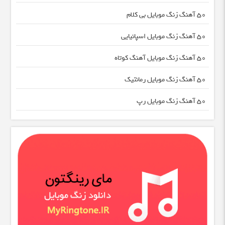
50 آهنگ زنگ موبایل بی کلام
50 آهنگ زنگ موبایل اسپانیایی
50 آهنگ زنگ موبایل آهنگ کوتاه
50 آهنگ زنگ موبایل رمانتیک
50 آهنگ زنگ موبایل رپ