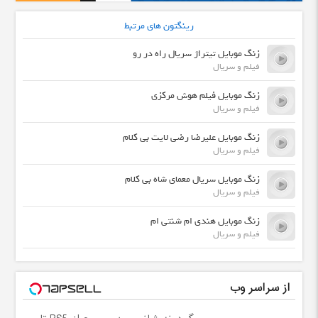
رینگتون های مرتبط
زنگ موبایل تیتراژ سریال راه در رو
فیلم و سریال
زنگ موبایل فیلم هوش مرکزی
فیلم و سریال
زنگ موبایل علیرضا رضی لایت بی کلام
فیلم و سریال
زنگ موبایل سریال معمای شاه بی کلام
فیلم و سریال
زنگ موبایل هندی ام شنتی ام
فیلم و سریال
از سراسر وب