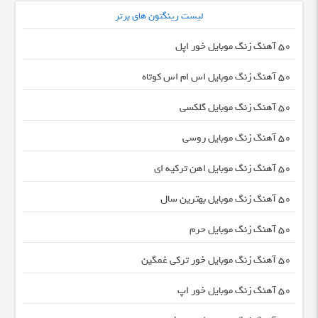
لیست رینگتون های برتر
50 آهنگ زنگ موبایل خور اپل
50 آهنگ زنگ موبایل اس ام اس کوتاه
50 آهنگ زنگ موبایل گلکسی
50 آهنگ زنگ موبایل روسی
50 آهنگ زنگ موبایل اهن ترکیه ای
50 آهنگ زنگ موبایل بهترین سال
50 آهنگ زنگ موبایل حرم
50 آهنگ زنگ موبایل خور ترکی غمگین
50 آهنگ زنگ موبایل خور اپ