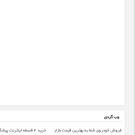
وب گردی
فروش خودروی شما به بهترین قیمت بازار
خرید 4 قسطه اینترنت پیش