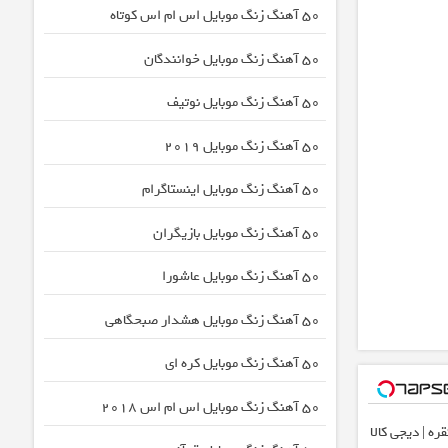
50 آهنگ زنگ موبایل اس ام اس کوتاه
50 آهنگ زنگ موبایل خوانندگان
50 آهنگ زنگ موبایل نوتیف
50 آهنگ زنگ موبایل 2019
50 آهنگ زنگ موبایل اینستاگرام
50 آهنگ زنگ موبایل بازیگران
50 آهنگ زنگ موبایل عاشورا
50 آهنگ زنگ موبایل هشدار صبحگاهی
50 آهنگ زنگ موبایل کره ای
50 آهنگ زنگ موبایل اس ام اس 2018
ره | دیجی کالا