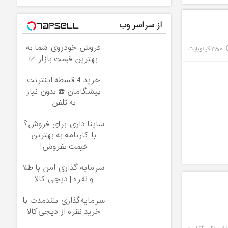
از سراسر وب
فروش خودروی شما به
450 کیلوبایت
info_
بهترین قیمت بازار ✅
خرید 4 قسطه اینترنت
پیشگامان ☎️ بدون نیاز
به تلفن
ساینا داری برای فروش؟
با کارنامه به بهترین
قیمت بفروش!
سرمایه گذاری امن با طلا
و نقره | دیجی کالا
سرمایه‌گذاری بلندمدت با
خرید نقره از دیجی‌کالا