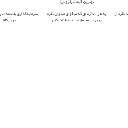
بهترین قیمت بفروش!
 نقره از
به هر اندازه ای که میخوای میتونی نقره
سرمایه‌گذاری بلندمدت با 
بخری از سرمایه ات محافظت کنی
دیجی‌کالا