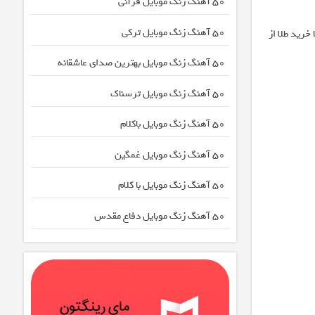
50 آهنگ زنگ موبایل قرآنی
50 آهنگ زنگ موبایل ترکی
خرید طلا از
50 آهنگ زنگ موبایل بهترین صدای عاشقانه
50 آهنگ زنگ موبایل ترسناک
50 آهنگ زنگ موبایل باکلام
50 آهنگ زنگ موبایل غمگین
50 آهنگ زنگ موبایل با کلام
50 آهنگ زنگ موبایل دفاع مقدس