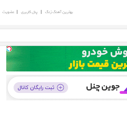
|
|
|
بهترین آهنگ زنگ
پنل کاربری
عضویت