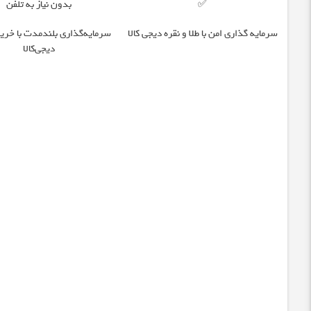
✅
بدون نیاز به تلفن
سرمایه گذاری امن با طلا و نقره دیجی کالا
سرمایه‌گذاری بلندمدت با خرید
دیجی‌کالا