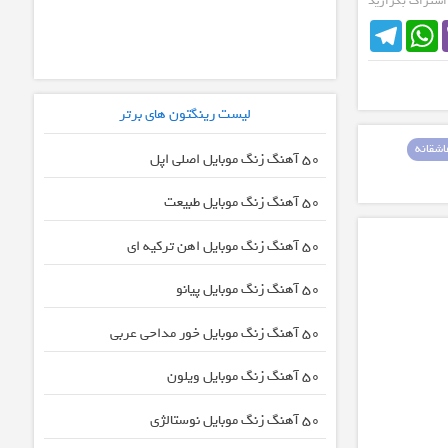
 اشتراک بگزارید
Telegram
WhatsApp
لیست رینگتون های برتر
شقانه
50 آهنگ زنگ موبایل اصلی اپل
50 آهنگ زنگ موبایل طبیعت
50 آهنگ زنگ موبایل اهن ترکیه ای
50 آهنگ زنگ موبایل پیانو
50 آهنگ زنگ موبایل خور مداحی عربی
50 آهنگ زنگ موبایل ویلون
50 آهنگ زنگ موبایل نوستالژی