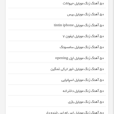
50 آهنگ زنگ موبایل حیوانات
50 آهنگ زنگ موبایل بیس
50 آهنگ زنگ موبایل tintin iphone
50 آهنگ زنگ موبایل ایفون 7
50 آهنگ زنگ موبایل سامسونگ
50 آهنگ زنگ موبایل اپل opening
50 آهنگ زنگ موبایل خور ترکی غمگین
50 آهنگ زنگ موبایل اسپانیایی
50 آهنگ زنگ موبایل دخترانه
50 آهنگ زنگ موبایل بازی
50 آهنگ زنگ موبایل اس ام اس خنده دار