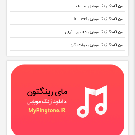
50 آهنگ زنگ موبایل معروف
50 آهنگ زنگ موبایل huawei
50 آهنگ زنگ موبایل شادمهر عقیلی
50 آهنگ زنگ موبایل خوانندگان