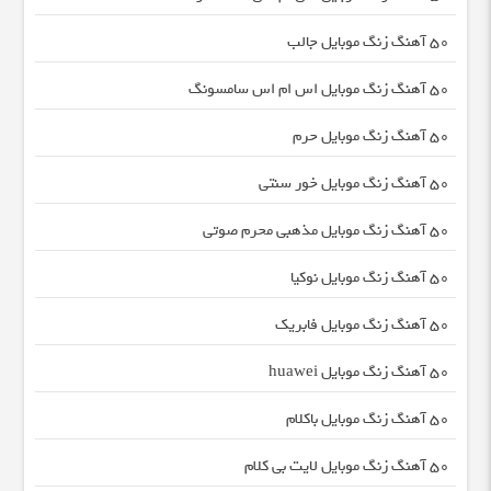
50 آهنگ زنگ موبایل جالب
50 آهنگ زنگ موبایل اس ام اس سامسونگ
50 آهنگ زنگ موبایل حرم
50 آهنگ زنگ موبایل خور سنتی
50 آهنگ زنگ موبایل مذهبی محرم صوتی
50 آهنگ زنگ موبایل نوکیا
50 آهنگ زنگ موبایل فابریک
50 آهنگ زنگ موبایل huawei
50 آهنگ زنگ موبایل باکلام
50 آهنگ زنگ موبایل لایت بی کلام