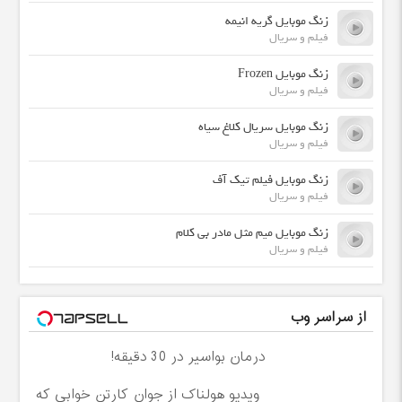
زنگ موبایل گریه انیمه
فیلم و سریال
زنگ موبایل Frozen
فیلم و سریال
زنگ موبایل سریال کلاغ سیاه
فیلم و سریال
زنگ موبایل فیلم تیک آف
فیلم و سریال
زنگ موبایل میم مثل مادر بی کلام
فیلم و سریال
از سراسر وب
درمان بواسیر در 30 دقیقه!
ویدیو هولناک از جوان کارتن خوابی که