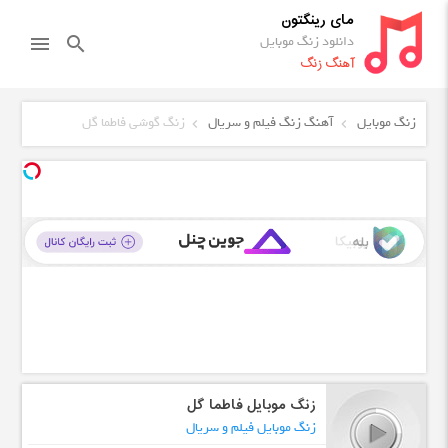
مای رینگتون
دانلود زنگ موبایل
menu
search
آهنگ زنگ
زنگ موبایل
آهنگ زنگ فیلم و سریال
زنگ گوشی فاطما گل
زنگ موبایل فاطما گل
زنگ موبایل فیلم و سریال