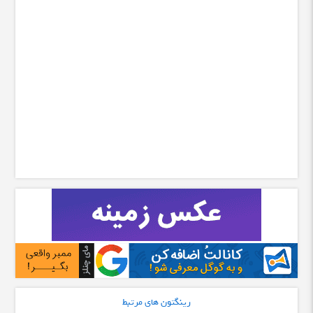
رینگتون های مرتبط