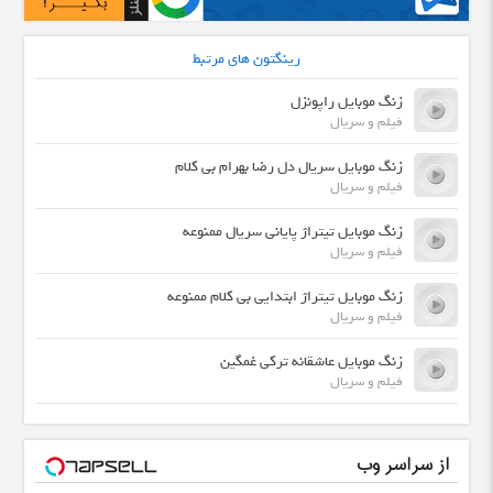
رینگتون های مرتبط
زنگ موبایل راپونزل
فیلم و سریال
زنگ موبایل سریال دل رضا بهرام بی کلام
فیلم و سریال
زنگ موبایل تیتراژ پایانی سریال ممنوعه
فیلم و سریال
زنگ موبایل تیتراژ ابتدایی بی کلام ممنوعه
فیلم و سریال
زنگ موبایل عاشقانه ترکی غمگین
فیلم و سریال
از سراسر وب