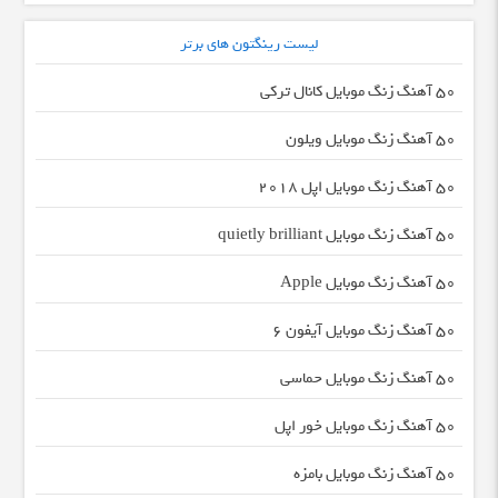
لیست رینگتون های برتر
50 آهنگ زنگ موبایل کانال ترکی
50 آهنگ زنگ موبایل ویلون
50 آهنگ زنگ موبایل اپل 2018
50 آهنگ زنگ موبایل quietly brilliant
50 آهنگ زنگ موبایل Apple
50 آهنگ زنگ موبایل آیفون 6
50 آهنگ زنگ موبایل حماسی
50 آهنگ زنگ موبایل خور اپل
50 آهنگ زنگ موبایل بامزه