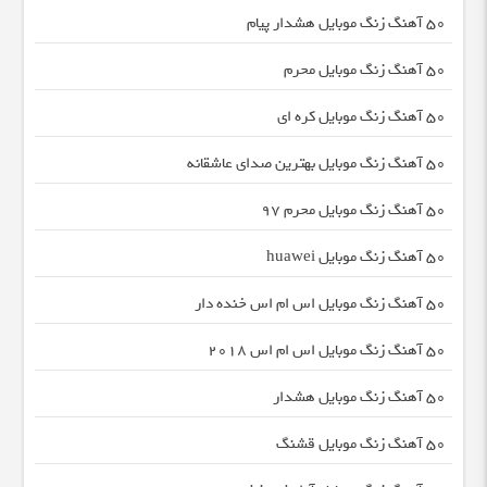
50 آهنگ زنگ موبایل هشدار پیام
50 آهنگ زنگ موبایل محرم
50 آهنگ زنگ موبایل کره ای
50 آهنگ زنگ موبایل بهترین صدای عاشقانه
50 آهنگ زنگ موبایل محرم ۹7
50 آهنگ زنگ موبایل huawei
50 آهنگ زنگ موبایل اس ام اس خنده دار
50 آهنگ زنگ موبایل اس ام اس 2018
50 آهنگ زنگ موبایل هشدار
50 آهنگ زنگ موبایل قشنگ