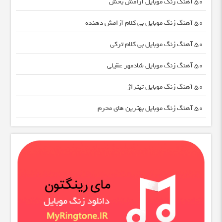
50 آهنگ زنگ موبایل آرامش بخش
50 آهنگ زنگ موبایل بی کلام آرامش دهنده
50 آهنگ زنگ موبایل بی کلام ترکی
50 آهنگ زنگ موبایل شادمهر عقیلی
50 آهنگ زنگ موبایل تیتراژ
50 آهنگ زنگ موبایل بهترین های محرم