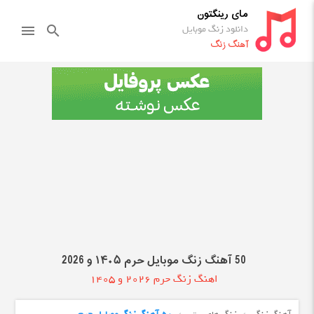
مای رینگتون
دانلود زنگ موبایل
menu
search
آهنگ زنگ
50 آهنگ زنگ موبایل حرم ۱۴۰۵ و 2026
اهنگ زنگ حرم 2026 و 1405