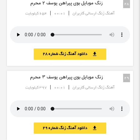
زنگ موبایل بوی پیراهن یوسف ٢ محرم
28
|
|
آهنگ زنگ ارسالی کاربران
00:01
654 کیلوبایت
دانلود آهنگ زنگ شماره 28
download
زنگ موبایل بوی پیراهن یوسف ٣ محرم
29
|
|
آهنگ زنگ ارسالی کاربران
00:01
397 کیلوبایت
دانلود آهنگ زنگ شماره 29
download