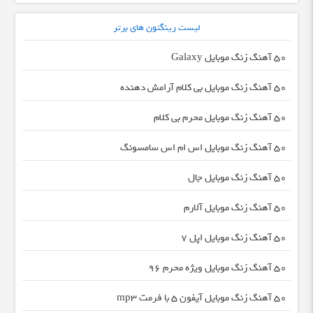
لیست رینگتون های برتر
50 آهنگ زنگ موبایل Galaxy
50 آهنگ زنگ موبایل بی کلام آرامش دهنده
50 آهنگ زنگ موبایل محرم بی کلام
50 آهنگ زنگ موبایل اس ام اس سامسونگ
50 آهنگ زنگ موبایل جال
50 آهنگ زنگ موبایل آلارم
50 آهنگ زنگ موبایل اپل 7
50 آهنگ زنگ موبایل ویژه محرم 96
50 آهنگ زنگ موبایل آیفون 5 با فرمت mp3