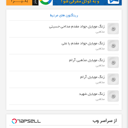
رینگتون های مرتبط
زنگ موبایل جواد مقدم مداحی حسینی
مذهبی
زنگ موبایل جواد مقدم یا علی
مذهبی
زنگ موبایل مذهبی آرام
مذهبی
زنگ موبایل آرام
مذهبی
زنگ موبایل شهید
مذهبی
از سراسر وب