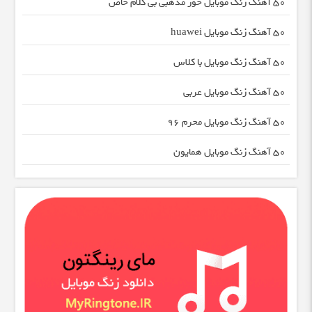
50 آهنگ زنگ موبایل خور مذهبی بی کلام خاص
50 آهنگ زنگ موبایل huawei
50 آهنگ زنگ موبایل با کلاس
50 آهنگ زنگ موبایل عربی
50 آهنگ زنگ موبایل محرم ۹۶
50 آهنگ زنگ موبایل همایون