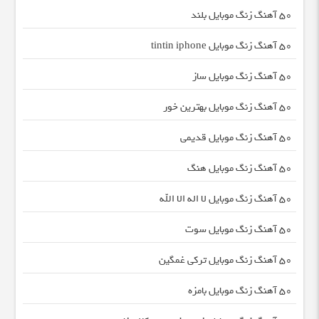
50 آهنگ زنگ موبایل بلند
50 آهنگ زنگ موبایل tintin iphone
50 آهنگ زنگ موبایل ساز
50 آهنگ زنگ موبایل بهترین خور
50 آهنگ زنگ موبایل قدیمی
50 آهنگ زنگ موبایل هنگ
50 آهنگ زنگ موبایل لا اله الا الله
50 آهنگ زنگ موبایل سوت
50 آهنگ زنگ موبایل ترکی غمگین
50 آهنگ زنگ موبایل بامزه