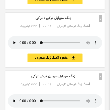
زنگ موبایل ترکی ۱ ترکی
7
|
|
آهنگ زنگ ارسالی کاربران
00:29
477 کیلوبایت
دانلود آهنگ زنگ شماره 7
download
زنگ موبایل موبایل ترکی ترکی
8
|
|
آهنگ زنگ ارسالی کاربران
00:29
477 کیلوبایت