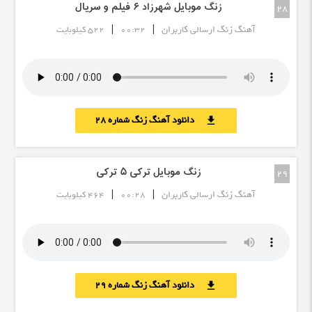
زنگ موبایل شهرزاد ۶ فیلم و سریال
28
|
|
آهنگ زنگ ارسالی کاربران
00:32
522 کیلوبایت
دانلود آهنگ زنگ شماره 28
download
زنگ موبایل ترکی ۵ ترکی
29
|
|
آهنگ زنگ ارسالی کاربران
00:28
464 کیلوبایت
دانلود آهنگ زنگ شماره 29
download