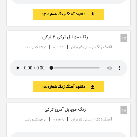
دانلود آهنگ زنگ شماره 14
download
زنگ موبایل ترکی ۲ ترکی
15
|
|
آهنگ زنگ ارسالی کاربران
00:29
477 کیلوبایت
دانلود آهنگ زنگ شماره 15
download
زنگ موبایل آذری ترکی
16
|
|
آهنگ زنگ ارسالی کاربران
00:38
537 کیلوبایت