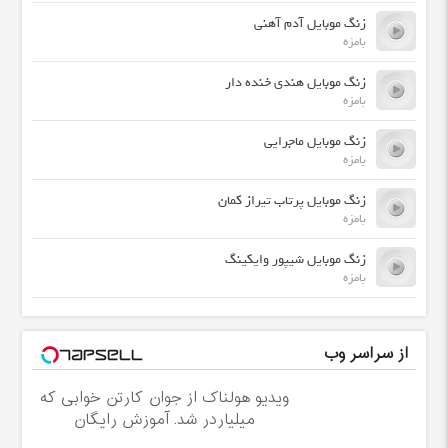
زنگ موبایل آدم آهنی
بامزه
زنگ موبایل هندی خنده دار
بامزه
زنگ موبایل ماجرایی
بامزه
زنگ موبایل پرتاب تیراز کمان
بامزه
زنگ موبایل شیپور وایکینگ
بامزه
از سراسر وب
ویدیو هولناک از جوان کارتن خوابی که
میلیاردر شد. آموزش رایگان