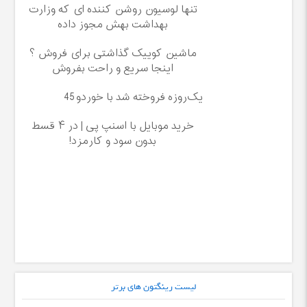
تنها لوسیون روشن کننده ای که وزارت
بهداشت بهش مجوز داده
ماشین کوییک گذاشتی برای فروش ؟
اینجا سریع و راحت بفروش
یک‌روزه فروخته شد با خوردو45
خرید موبایل با اسنپ پی | در ۴ قسط
بدون سود و کارمزد!
لیست رینگتون های برتر