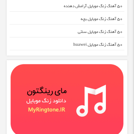
50 آهنگ زنگ موبایل آرامش دهنده
50 آهنگ زنگ موبایل بچه
50 آهنگ زنگ موبایل سنتی
50 آهنگ زنگ موبایل huawei