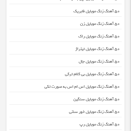
50 آهنگ زنگ موبایل فابریک
50 آهنگ زنگ موبایل زن
50 آهنگ زنگ موبایل راک
50 آهنگ زنگ موبایل تیتراژ
50 آهنگ زنگ موبایل جال
50 آهنگ زنگ موبایل بی کلام ترکی
50 آهنگ زنگ موبایل اس ام اس به صورت تکی
50 آهنگ زنگ موبایل سنگین
50 آهنگ زنگ موبایل خور سنتی
50 آهنگ زنگ موبایل رپ