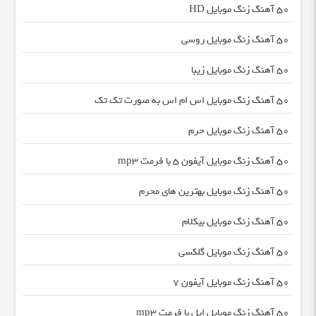
50 آهنگ زنگ موبایل HD
50 آهنگ زنگ موبایل روسی
50 آهنگ زنگ موبایل زیبا
50 آهنگ زنگ موبایل اس ام اس به صورت تک تک
50 آهنگ زنگ موبایل حرم
50 آهنگ زنگ موبایل آیفون 5 با فرمت mp3
50 آهنگ زنگ موبایل بهترین های محرم
50 آهنگ زنگ موبایل بیکلام
50 آهنگ زنگ موبایل گلکسی
50 آهنگ زنگ موبایل آیفون 7
50 آهنگ زنگ موبایل اپل با فرمت mp3