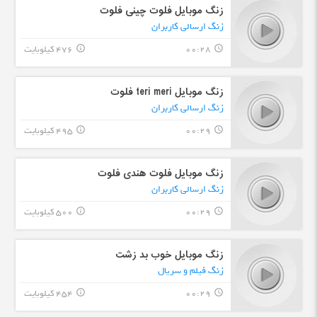
زنگ موبایل فلوت چینی فلوت
زنگ ارسالی کاربران
00:28
476 کیلوبایت
info_outline
query_builder
زنگ موبایل teri meri فلوت
زنگ ارسالی کاربران
00:29
495 کیلوبایت
info_outline
query_builder
زنگ موبایل فلوت هندی فلوت
زنگ ارسالی کاربران
00:29
500 کیلوبایت
info_outline
query_builder
زنگ موبایل خوب بد زشت
زنگ فیلم و سریال
00:29
454 کیلوبایت
info_outline
query_builder