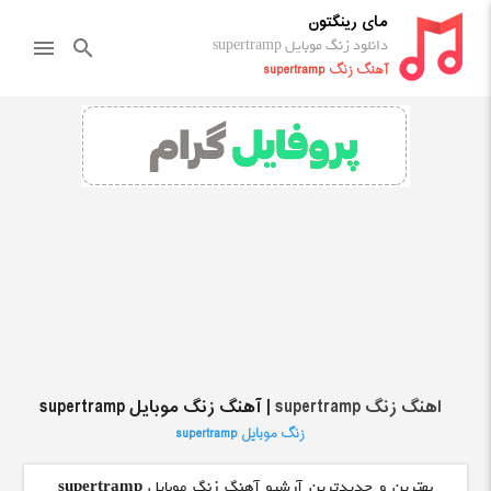
مای رینگتون
دانلود زنگ موبایل supertramp
menu
search
آهنگ زنگ supertramp
اهنگ زنگ supertramp
| آهنگ زنگ موبایل supertramp
زنگ موبایل supertramp
بهترین و جدیدترین آرشیو آهنگ زنگ موبایل
supertramp