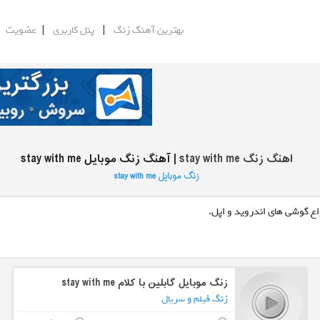
|
|
|
بهترین آهنگ زنگ
پنل کاربری
عضویت
اهنگ زنگ stay with me
| آهنگ زنگ موبایل stay with me
زنگ موبایل stay with me
اع گوشی های اندروید و اپل.
زنگ موبایل گابلین با کلام stay with me
زنگ فیلم و سریال