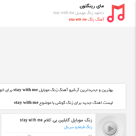
مای رینگتون
دانلود زنگ موبایل stay with me
آهنگ زنگ stay with me
بهترین و جدیدترین آرشیو آهنگ زنگ موبایل
stay with me
برای انو
لیست اهنگ جدید برای زنگ گوشی با موضوع
stay with me
زنگ موبایل گابلین بی کلام stay with me
زنگ فیلم و سریال