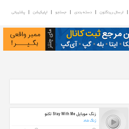
|
|
|
|
ارسال رینگتون
دسته بندی
جستجو
اپلیکیشن
پشتیبانی
زنگ موبایل Stay With Me تکنو
زنگ شاد