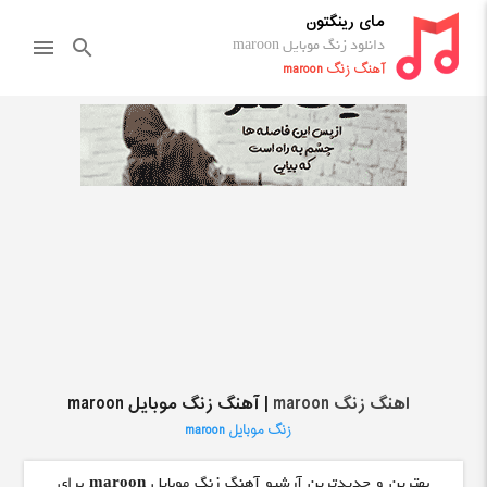
مای رینگتون
دانلود زنگ موبایل maroon
menu
search
آهنگ زنگ maroon
اهنگ زنگ maroon
| آهنگ زنگ موبایل maroon
زنگ موبایل maroon
بهترین و جدیدترین آرشیو آهنگ زنگ موبایل
maroon
برای