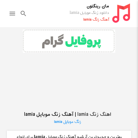
مای رینگتون
دانلود زنگ موبایل lamia
menu
search
آهنگ زنگ lamia
اهنگ زنگ lamia
| آهنگ زنگ موبایل lamia
زنگ موبایل lamia
بهترین و جدیدترین آرشیو آهنگ زنگ موبایل
lamia
برای انواع