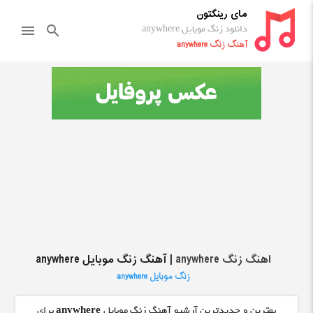
مای رینگتون
دانلود زنگ موبایل anywhere
menu
search
آهنگ زنگ anywhere
اهنگ زنگ anywhere
| آهنگ زنگ موبایل anywhere
زنگ موبایل anywhere
بهترین و جدیدترین آرشیو آهنگ زنگ موبایل
anywhere
برای