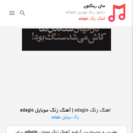
مای رینگتون
دانلود زنگ موبایل adagio
menu
search
آهنگ زنگ adagio
اهنگ زنگ adagio
| آهنگ زنگ موبایل adagio
زنگ موبایل adagio
بهترین و جدیدترین آرشیو آهنگ زنگ موبایل
adagio
برای