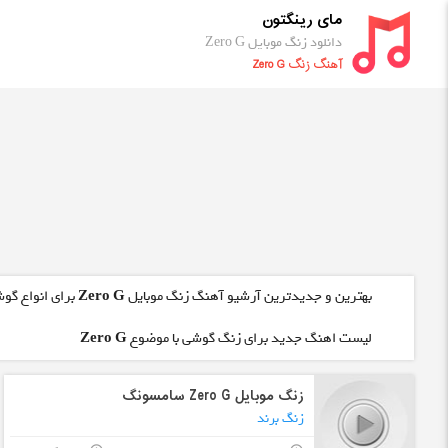
مای رینگتون
دانلود زنگ موبایل Zero G
آهنگ زنگ Zero G
بهترین و جدیدترین آرشیو آهنگ زنگ موبایل
Zero G
برای انواع گوش
لیست اهنگ جدید برای زنگ گوشی با موضوع
Zero G
زنگ موبایل Zero G سامسونگ
زنگ برند