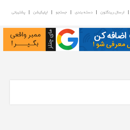
|
|
|
|
ارسال رینگتون
دسته بندی
جستجو
اپلیکیشن
پشتیبانی