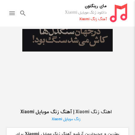
مای رینگتون
دانلود زنگ موبایل Xiaomi
menu
search
آهنگ زنگ Xiaomi
اهنگ زنگ Xiaomi
| آهنگ زنگ موبایل Xiaomi
زنگ موبایل Xiaomi
بهترین و جدیدترین آرشیو آهنگ زنگ موبایل
Xiaomi
برای