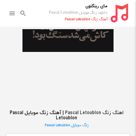
مای رینگتون
دانلود زنگ موبایل Pascal Letoublon
menu
search
آهنگ زنگ Pascal Letoublon
اهنگ زنگ Pascal Letoublon
| آهنگ زنگ موبایل Pascal
Letoublon
زنگ موبایل Pascal Letoublon