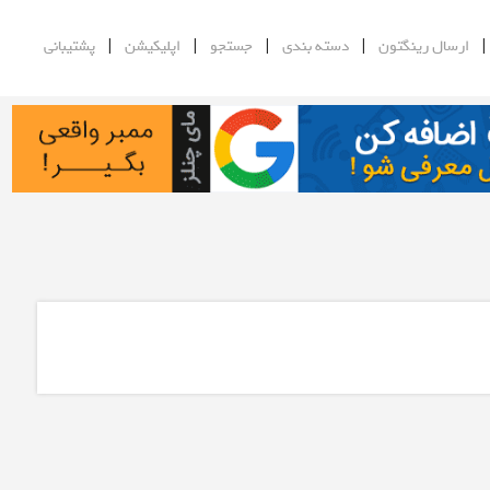
|
|
|
|
ارسال رینگتون
دسته بندی
جستجو
اپلیکیشن
پشتیبانی