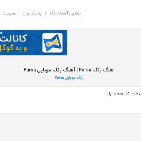
|
|
|
بهترین آهنگ زنگ
پنل کاربری
عضویت
اهنگ زنگ Parsa
| آهنگ زنگ موبایل Parsa
زنگ موبایل Parsa
 های اندروید و اپل.