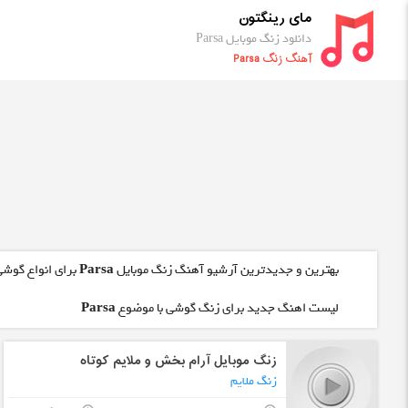
مای رینگتون
دانلود زنگ موبایل Parsa
آهنگ زنگ Parsa
بهترین و جدیدترین آرشیو آهنگ زنگ موبایل
Parsa
برای انواع گوشی
لیست اهنگ جدید برای زنگ گوشی با موضوع
Parsa
زنگ موبایل آرام بخش و ملایم کوتاه
زنگ ملایم