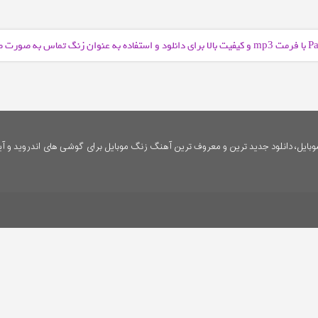
و کیفیت بالا برای دانلود و استفاده به عنوان زنگ تماس به صورت 
mp3
ایل، دانلود جدید ترین و معروف ترین آهنگ زنگ موبایل برای گوشی های اندروید و آی