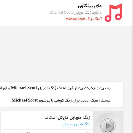
مای رینگتون
دانلود زنگ موبایل Michael Scott
آهنگ زنگ Michael Scott
بهترین و جدیدترین آرشیو آهنگ زنگ موبایل
Michael Scott
برای ان
لیست اهنگ جدید برای زنگ گوشی با موضوع
Michael Scott
زنگ موبایل مایکل اسکات
زنگ فیلم و سریال