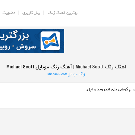
|
|
|
بهترین آهنگ زنگ
پنل کاربری
عضویت
اهنگ زنگ Michael Scott
| آهنگ زنگ موبایل Michael Scott
زنگ موبایل Michael Scott
واع گوشی های اندروید و اپل.