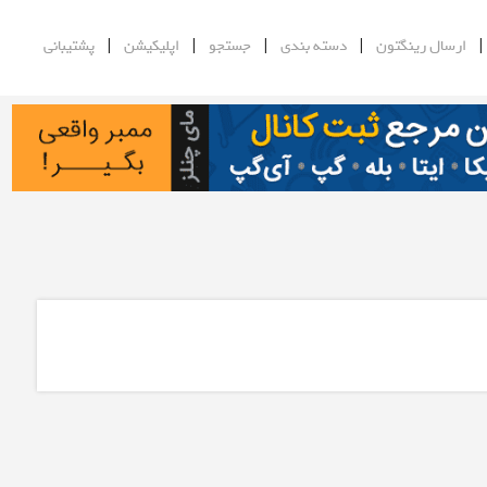
|
|
|
|
ارسال رینگتون
دسته بندی
جستجو
اپلیکیشن
پشتیبانی